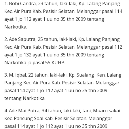
1. Bobi Candra, 23 tahun, laki-laki, Kp. Lalang Panjang
Kec. Air Pura Kab. Pesisir Selatan. Melanggar pasal 114
ayat 1 jo 112 ayat 1 uu no 35 thn 2009 tentang
Narkotika.
2. Ade Saputra, 25 tahun, laki-laki, Kp. Lalang Panjang
Kec. Air Pura Kab. Pesisir Selatan. Melanggar pasal 112
ayat 1 jo 132 ayat 1 uu no 35 thn 2009 tentang
Narkotika jo pasal 55 KUHP.
3. M. Iqbal, 22 tahun, laki-laki, Kp. Sualang Ken. Lalang
Panjang Kec. Air Pura Kab. Pesisir Selatan. Melanggar
pasal 114 ayat 1 jo 112 ayat 1 uu no 35 thn 2009
tentang Narkotika.
4. Ade Mai Putra, 34 tahun, laki-laki, tani, Muaro sakai
Kec. Pancung Soal Kab. Pesisir Selatan. Melanggar
pasal 114 ayat 1 jo 112 ayat 1 uu no 35 thn 2009