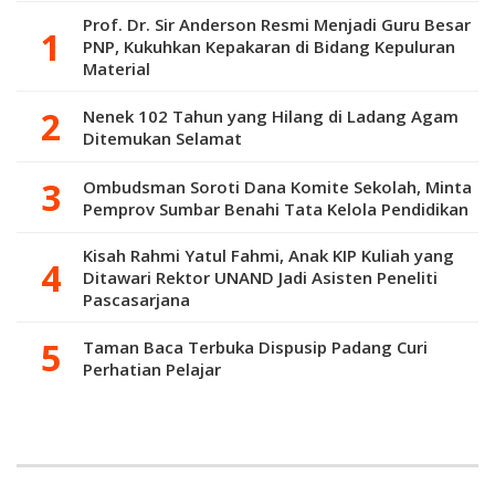
Prof. Dr. Sir Anderson Resmi Menjadi Guru Besar
PNP, Kukuhkan Kepakaran di Bidang Kepuluran
Material
Nenek 102 Tahun yang Hilang di Ladang Agam
Ditemukan Selamat
Ombudsman Soroti Dana Komite Sekolah, Minta
Pemprov Sumbar Benahi Tata Kelola Pendidikan
Kisah Rahmi Yatul Fahmi, Anak KIP Kuliah yang
Ditawari Rektor UNAND Jadi Asisten Peneliti
Pascasarjana
Taman Baca Terbuka Dispusip Padang Curi
Perhatian Pelajar