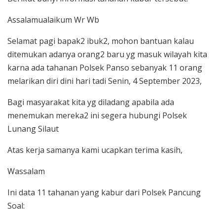
Assalamualaikum Wr Wb
Selamat pagi bapak2 ibuk2, mohon bantuan kalau
ditemukan adanya orang2 baru yg masuk wilayah kita
karna ada tahanan Polsek Panso sebanyak 11 orang
melarikan diri dini hari tadi Senin, 4 September 2023,
Bagi masyarakat kita yg diladang apabila ada
menemukan mereka2 ini segera hubungi Polsek
Lunang Silaut
Atas kerja samanya kami ucapkan terima kasih,
Wassalam
Ini data 11 tahanan yang kabur dari Polsek Pancung
Soal: