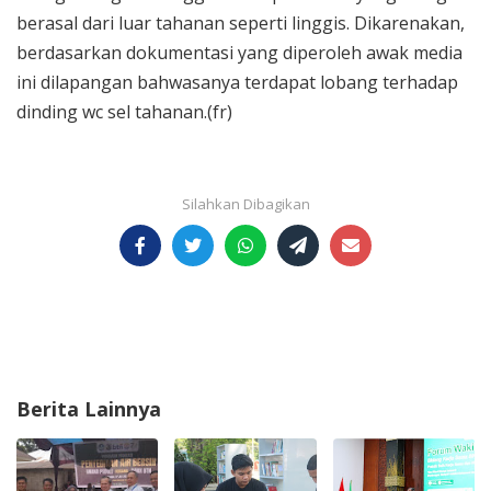
berasal dari luar tahanan seperti linggis. Dikarenakan,
berdasarkan dokumentasi yang diperoleh awak media
ini dilapangan bahwasanya terdapat lobang terhadap
dinding wc sel tahanan.(fr)
Berita Lainnya