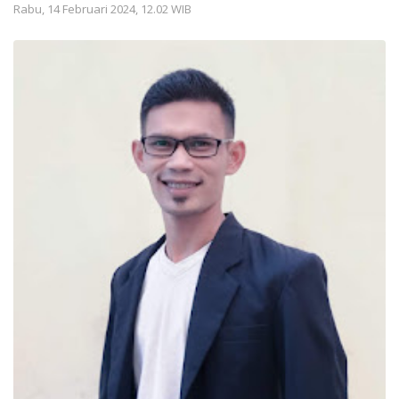
Rabu, 14 Februari 2024, 12.02 WIB