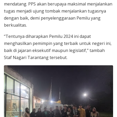
mendatang. PPS akan berupaya maksimal menjalankan
tugas menjadi ujung tombak menjalankan tugasnya
dengan baik, demi penyelenggaraan Pemilu yang
berkualitas.
“Tentunya diharapkan Pemilu 2024 ini dapat
menghasilkan pemimpin yang terbaik untuk negeri ini,
baik di jajaran eksekutif maupun legislatif,” tambah
Staf Nagari Tarantang tersebut.