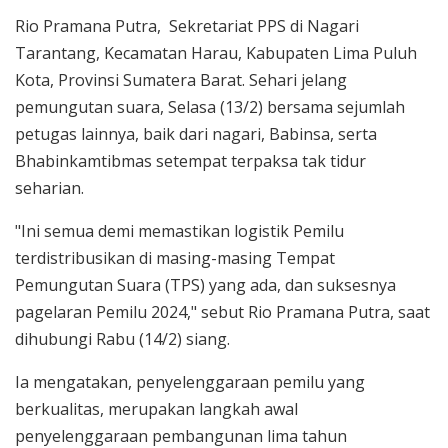
Rio Pramana Putra, Sekretariat PPS di Nagari
Tarantang, Kecamatan Harau, Kabupaten Lima Puluh
Kota, Provinsi Sumatera Barat. Sehari jelang
pemungutan suara, Selasa (13/2) bersama sejumlah
petugas lainnya, baik dari nagari, Babinsa, serta
Bhabinkamtibmas setempat terpaksa tak tidur
seharian.
"Ini semua demi memastikan logistik Pemilu
terdistribusikan di masing-masing Tempat
Pemungutan Suara (TPS) yang ada, dan suksesnya
pagelaran Pemilu 2024," sebut Rio Pramana Putra, saat
dihubungi Rabu (14/2) siang.
Ia mengatakan, penyelenggaraan pemilu yang
berkualitas, merupakan langkah awal
penyelenggaraan pembangunan lima tahun