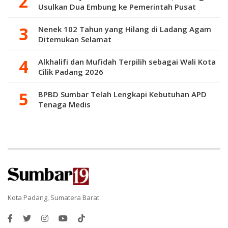
Usulkan Dua Embung ke Pemerintah Pusat
Nenek 102 Tahun yang Hilang di Ladang Agam
Ditemukan Selamat
Alkhalifi dan Mufidah Terpilih sebagai Wali Kota
Cilik Padang 2026
BPBD Sumbar Telah Lengkapi Kebutuhan APD
Tenaga Medis
Kota Padang, Sumatera Barat