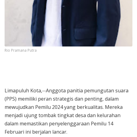
Rio Pramana Putra
Limapuluh Kota,--Anggota panitia pemungutan suara
(PPS) memiliki peran strategis dan penting, dalam
mewujudkan Pemilu 2024 yang berkualitas. Mereka
menjadi ujung tombak tingkat desa dan kelurahan
dalam memastikan penyelenggaraan Pemilu 14
Februari ini berjalan lancar.