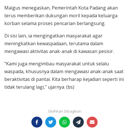
Maigus menegaskan, Pemerintah Kota Padang akan
terus memberikan dukungan moril kepada keluarga
korban selama proses pencarian berlangsung.
Di sisi lain, ia mengingatkan masyarakat agar
meningkatkan kewaspadaan, terutama dalam
mengawasi aktivitas anak-anak di kawasan pesisir.
“Kami juga mengimbau masyarakat untuk selalu
waspada, khususnya dalam mengawasi anak-anak saat
beraktivitas di pantai. Kita berharap kejadian seperti ini
tidak terulang lagi,” ujarnya. (bs)