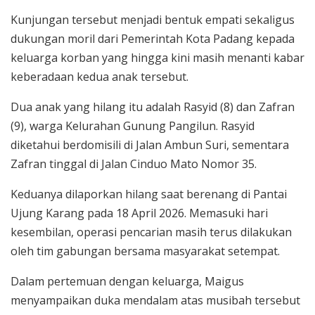
Kunjungan tersebut menjadi bentuk empati sekaligus
dukungan moril dari Pemerintah Kota Padang kepada
keluarga korban yang hingga kini masih menanti kabar
keberadaan kedua anak tersebut.
Dua anak yang hilang itu adalah Rasyid (8) dan Zafran
(9), warga Kelurahan Gunung Pangilun. Rasyid
diketahui berdomisili di Jalan Ambun Suri, sementara
Zafran tinggal di Jalan Cinduo Mato Nomor 35.
Keduanya dilaporkan hilang saat berenang di Pantai
Ujung Karang pada 18 April 2026. Memasuki hari
kesembilan, operasi pencarian masih terus dilakukan
oleh tim gabungan bersama masyarakat setempat.
Dalam pertemuan dengan keluarga, Maigus
menyampaikan duka mendalam atas musibah tersebut