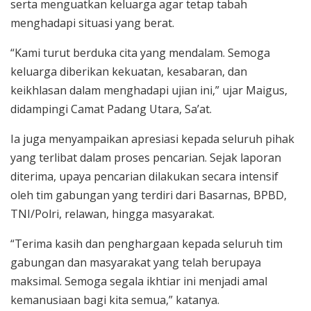
serta menguatkan keluarga agar tetap tabah
menghadapi situasi yang berat.
“Kami turut berduka cita yang mendalam. Semoga
keluarga diberikan kekuatan, kesabaran, dan
keikhlasan dalam menghadapi ujian ini,” ujar Maigus,
didampingi Camat Padang Utara, Sa’at.
Ia juga menyampaikan apresiasi kepada seluruh pihak
yang terlibat dalam proses pencarian. Sejak laporan
diterima, upaya pencarian dilakukan secara intensif
oleh tim gabungan yang terdiri dari Basarnas, BPBD,
TNI/Polri, relawan, hingga masyarakat.
“Terima kasih dan penghargaan kepada seluruh tim
gabungan dan masyarakat yang telah berupaya
maksimal. Semoga segala ikhtiar ini menjadi amal
kemanusiaan bagi kita semua,” katanya.