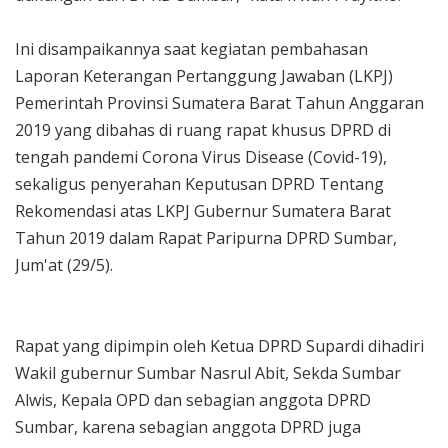
Ini disampaikannya saat kegiatan pembahasan
Laporan Keterangan Pertanggung Jawaban (LKPJ)
Pemerintah Provinsi Sumatera Barat Tahun Anggaran
2019 yang dibahas di ruang rapat khusus DPRD di
tengah pandemi Corona Virus Disease (Covid-19),
sekaligus penyerahan Keputusan DPRD Tentang
Rekomendasi atas LKPJ Gubernur Sumatera Barat
Tahun 2019 dalam Rapat Paripurna DPRD Sumbar,
Jum'at (29/5).
Rapat yang dipimpin oleh Ketua DPRD Supardi dihadiri
Wakil gubernur Sumbar Nasrul Abit, Sekda Sumbar
Alwis, Kepala OPD dan sebagian anggota DPRD
Sumbar, karena sebagian anggota DPRD juga