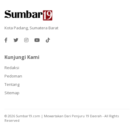
Kota Padang, Sumatera Barat
Kunjungi Kami
Redaksi
Pedoman
Tentang
Sitemap
©
2026
Sumbar19.com | Mewartakan Dari Penjuru 19 Daerah
- All Rights
Reserved