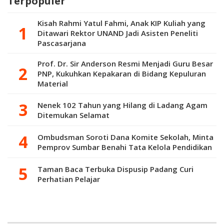
Terpopuler
Inovasi
Kisah Rahmi Yatul Fahmi, Anak KIP Kuliah yang
Ditawari Rektor UNAND Jadi Asisten Peneliti
Pascasarjana
Prof. Dr. Sir Anderson Resmi Menjadi Guru Besar
PNP, Kukuhkan Kepakaran di Bidang Kepuluran
Material
Nenek 102 Tahun yang Hilang di Ladang Agam
Ditemukan Selamat
Ombudsman Soroti Dana Komite Sekolah, Minta
Pemprov Sumbar Benahi Tata Kelola Pendidikan
Taman Baca Terbuka Dispusip Padang Curi
Perhatian Pelajar