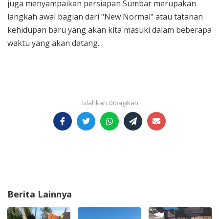
juga menyampaikan persiapan Sumbar merupakan
langkah awal bagian dari "New Normal" atau tatanan
kehidupan baru yang akan kita masuki dalam beberapa
waktu yang akan datang.
Berita Lainnya