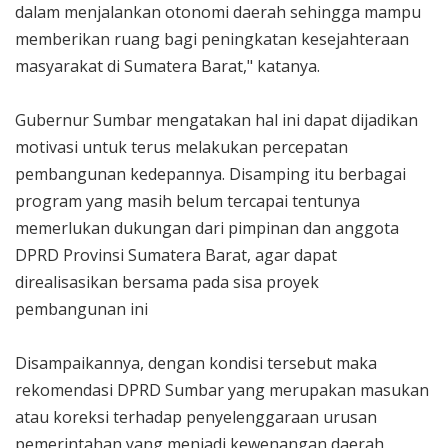
dalam menjalankan otonomi daerah sehingga mampu
memberikan ruang bagi peningkatan kesejahteraan
masyarakat di Sumatera Barat," katanya.
Gubernur Sumbar mengatakan hal ini dapat dijadikan
motivasi untuk terus melakukan percepatan
pembangunan kedepannya. Disamping itu berbagai
program yang masih belum tercapai tentunya
memerlukan dukungan dari pimpinan dan anggota
DPRD Provinsi Sumatera Barat, agar dapat
direalisasikan bersama pada sisa proyek
pembangunan ini
Disampaikannya, dengan kondisi tersebut maka
rekomendasi DPRD Sumbar yang merupakan masukan
atau koreksi terhadap penyelenggaraan urusan
pemerintahan yang menjadi kewenangan daerah