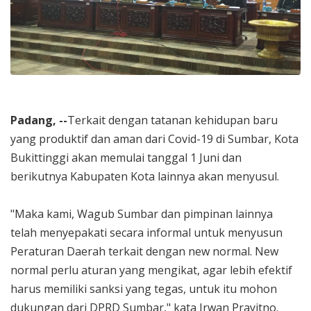
Padang, --
Terkait dengan tatanan kehidupan baru
yang produktif dan aman dari Covid-19 di Sumbar, Kota
Bukittinggi akan memulai tanggal 1 Juni dan
berikutnya Kabupaten Kota lainnya akan menyusul.
"Maka kami, Wagub Sumbar dan pimpinan lainnya
telah menyepakati secara informal untuk menyusun
Peraturan Daerah terkait dengan new normal. New
normal perlu aturan yang mengikat, agar lebih efektif
harus memiliki sanksi yang tegas, untuk itu mohon
dukungan dari DPRD Sumbar," kata Irwan Prayitno.