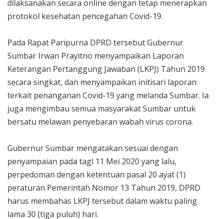
dilaksanakan secara online dengan tetap menerapkan
protokol kesehatan pencegahan Covid-19.
Pada Rapat Paripurna DPRD tersebut Gubernur
Sumbar Irwan Prayitno menyampaikan Laporan
Keterangan Pertanggung Jawaban (LKPJ) Tahun 2019
secara singkat, dan menyampaikan initisari laporan
terkait penanganan Covid-19 yang melanda Sumbar. Ia
juga mengimbau semua masyarakat Sumbar untuk
bersatu melawan penyebaran wabah virus corona.
Gubernur Sumbar mengatakan sesuai dengan
penyampaian pada tagl 11 Mei 2020 yang lalu,
perpedoman dengan ketentuan pasal 20 ayat (1)
peraturan Pemerintah Nomor 13 Tahun 2019, DPRD
harus membahas LKPJ tersebut dalam waktu paling
lama 30 (tiga puluh) hari.