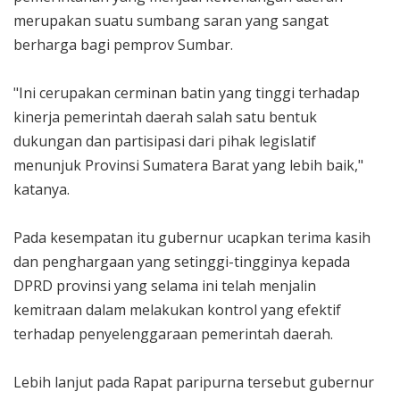
merupakan suatu sumbang saran yang sangat
berharga bagi pemprov Sumbar.
"Ini cerupakan cerminan batin yang tinggi terhadap
kinerja pemerintah daerah salah satu bentuk
dukungan dan partisipasi dari pihak legislatif
menunjuk Provinsi Sumatera Barat yang lebih baik,"
katanya.
Pada kesempatan itu gubernur ucapkan terima kasih
dan penghargaan yang setinggi-tingginya kepada
DPRD provinsi yang selama ini telah menjalin
kemitraan dalam melakukan kontrol yang efektif
terhadap penyelenggaraan pemerintah daerah.
Lebih lanjut pada Rapat paripurna tersebut gubernur