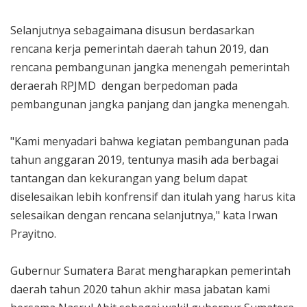
Selanjutnya sebagaimana disusun berdasarkan
rencana kerja pemerintah daerah tahun 2019, dan
rencana pembangunan jangka menengah pemerintah
deraerah RPJMD dengan berpedoman pada
pembangunan jangka panjang dan jangka menengah.
"Kami menyadari bahwa kegiatan pembangunan pada
tahun anggaran 2019, tentunya masih ada berbagai
tantangan dan kekurangan yang belum dapat
diselesaikan lebih konfrensif dan itulah yang harus kita
selesaikan dengan rencana selanjutnya," kata Irwan
Prayitno.
Gubernur Sumatera Barat mengharapkan pemerintah
daerah tahun 2020 tahun akhir masa jabatan kami