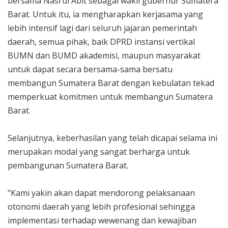
bersama Nasrul Abit sebagai wakil gubernur Sumatera
Barat. Untuk itu, ia mengharapkan kerjasama yang
lebih intensif lagi dari seluruh jajaran pemerintah
daerah, semua pihak, baik DPRD instansi vertikal
BUMN dan BUMD akademisi, maupun masyarakat
untuk dapat secara bersama-sama bersatu
membangun Sumatera Barat dengan kebulatan tekad
memperkuat komitmen untuk membangun Sumatera
Barat.
Selanjutnya, keberhasilan yang telah dicapai selama ini
merupakan modal yang sangat berharga untuk
pembangunan Sumatera Barat.
"Kami yakin akan dapat mendorong pelaksanaan
otonomi daerah yang lebih profesional sehingga
implementasi terhadap wewenang dan kewajiban