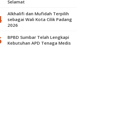
Selamat
Alkhalifi dan Mufidah Terpilih
sebagai Wali Kota Cilik Padang
2026
BPBD Sumbar Telah Lengkapi
Kebutuhan APD Tenaga Medis