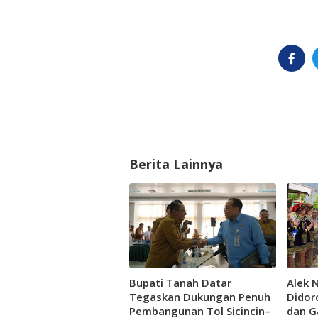
Berita Lainnya
Bupati Tanah Datar
Alek 
Tegaskan Dukungan Penuh
Didor
Pembangunan Tol Sicincin–
dan G