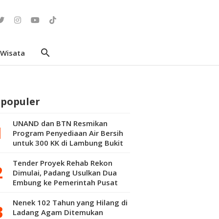
search
Wisata
rpopuler
UNAND dan BTN Resmikan
Program Penyediaan Air Bersih
untuk 300 KK di Lambung Bukit
Tender Proyek Rehab Rekon
Dimulai, Padang Usulkan Dua
Embung ke Pemerintah Pusat
Nenek 102 Tahun yang Hilang di
Ladang Agam Ditemukan