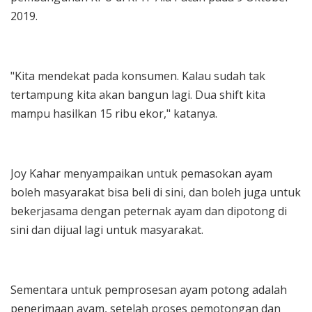
2019.
"Kita mendekat pada konsumen. Kalau sudah tak
tertampung kita akan bangun lagi. Dua shift kita
mampu hasilkan 15 ribu ekor," katanya.
Joy Kahar menyampaikan untuk pemasokan ayam
boleh masyarakat bisa beli di sini, dan boleh juga untuk
bekerjasama dengan peternak ayam dan dipotong di
sini dan dijual lagi untuk masyarakat.
Sementara untuk pemprosesan ayam potong adalah
penerimaan ayam, setelah proses pemotongan dan