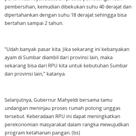
pembersihan, kemudian dibekukan suhu 40 derajat dan
dipertahankan dengan suhu 18 derajat sehingga bisa
bertahan sampai 2 tahun.
"Udah banyak pasar kita. Jika sekarang ini kebanyakan
ayam di Sumbar diambil dari provinsi lain, maka
sekarang bisa dari RPU kita untuk kebutuhan Sumbar
dan provinsi lain," katanya.
Selanjutnya, Gubernur Mahyeldi bersama tamu
undangan meninjau proses rumah potong unggas
tersebut. Keberadaan RPU ini dapat meningkatkan
perekonomian masyarakat dalam rangka mewujudkan
program ketahanan pangan. (bs)