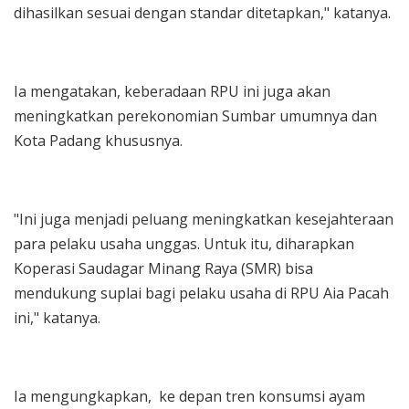
dihasilkan sesuai dengan standar ditetapkan," katanya.
Ia mengatakan, keberadaan RPU ini juga akan
meningkatkan perekonomian Sumbar umumnya dan
Kota Padang khususnya.
"Ini juga menjadi peluang meningkatkan kesejahteraan
para pelaku usaha unggas. Untuk itu, diharapkan
Koperasi Saudagar Minang Raya (SMR) bisa
mendukung suplai bagi pelaku usaha di RPU Aia Pacah
ini," katanya.
Ia mengungkapkan, ke depan tren konsumsi ayam