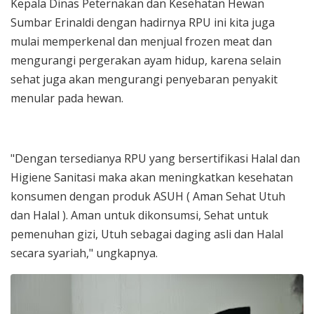
Kepala Dinas Peternakan dan Kesehatan Hewan
Sumbar Erinaldi dengan hadirnya RPU ini kita juga
mulai memperkenal dan menjual frozen meat dan
mengurangi pergerakan ayam hidup, karena selain
sehat juga akan mengurangi penyebaran penyakit
menular pada hewan.
"Dengan tersedianya RPU yang bersertifikasi Halal dan
Higiene Sanitasi maka akan meningkatkan kesehatan
konsumen dengan produk ASUH ( Aman Sehat Utuh
dan Halal ). Aman untuk dikonsumsi, Sehat untuk
pemenuhan gizi, Utuh sebagai daging asli dan Halal
secara syariah," ungkapnya.