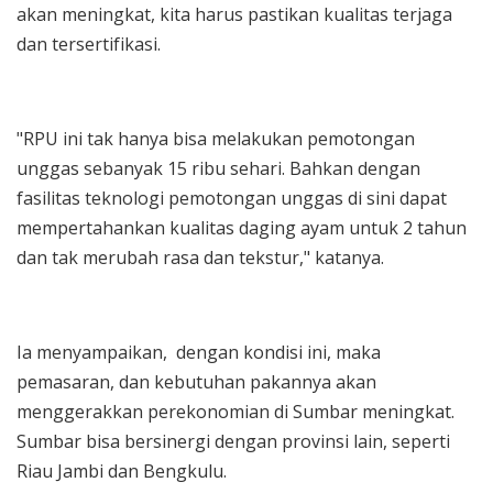
akan meningkat, kita harus pastikan kualitas terjaga
dan tersertifikasi.
"RPU ini tak hanya bisa melakukan pemotongan
unggas sebanyak 15 ribu sehari. Bahkan dengan
fasilitas teknologi pemotongan unggas di sini dapat
mempertahankan kualitas daging ayam untuk 2 tahun
dan tak merubah rasa dan tekstur," katanya.
Ia menyampaikan, dengan kondisi ini, maka
pemasaran, dan kebutuhan pakannya akan
menggerakkan perekonomian di Sumbar meningkat.
Sumbar bisa bersinergi dengan provinsi lain, seperti
Riau Jambi dan Bengkulu.