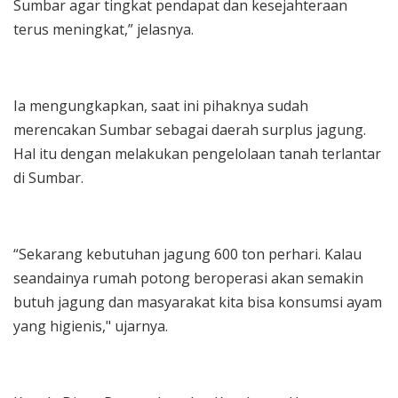
Sumbar agar tingkat pendapat dan kesejahteraan
terus meningkat,” jelasnya.
Ia mengungkapkan, saat ini pihaknya sudah
merencakan Sumbar sebagai daerah surplus jagung.
Hal itu dengan melakukan pengelolaan tanah terlantar
di Sumbar.
“Sekarang kebutuhan jagung 600 ton perhari. Kalau
seandainya rumah potong beroperasi akan semakin
butuh jagung dan masyarakat kita bisa konsumsi ayam
yang higienis," ujarnya.