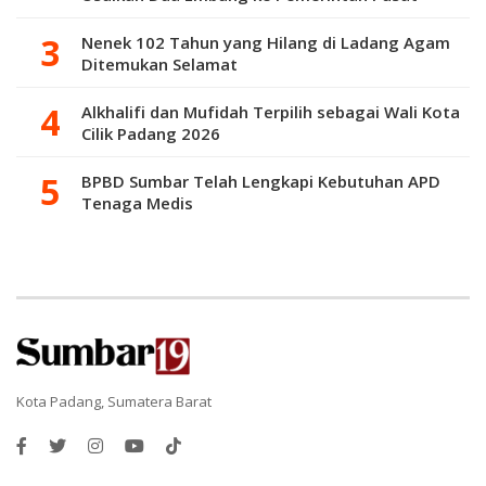
Nenek 102 Tahun yang Hilang di Ladang Agam
Ditemukan Selamat
Alkhalifi dan Mufidah Terpilih sebagai Wali Kota
Cilik Padang 2026
BPBD Sumbar Telah Lengkapi Kebutuhan APD
Tenaga Medis
Kota Padang, Sumatera Barat