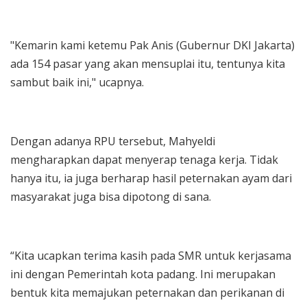
"Kemarin kami ketemu Pak Anis (Gubernur DKI Jakarta)
ada 154 pasar yang akan mensuplai itu, tentunya kita
sambut baik ini," ucapnya.
Dengan adanya RPU tersebut, Mahyeldi
mengharapkan dapat menyerap tenaga kerja. Tidak
hanya itu, ia juga berharap hasil peternakan ayam dari
masyarakat juga bisa dipotong di sana.
“Kita ucapkan terima kasih pada SMR untuk kerjasama
ini dengan Pemerintah kota padang. Ini merupakan
bentuk kita memajukan peternakan dan perikanan di