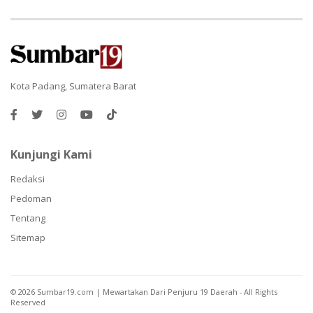
Kota Padang, Sumatera Barat
Kunjungi Kami
Redaksi
Pedoman
Tentang
Sitemap
©
2026
Sumbar19.com | Mewartakan Dari Penjuru 19 Daerah
- All Rights
Reserved