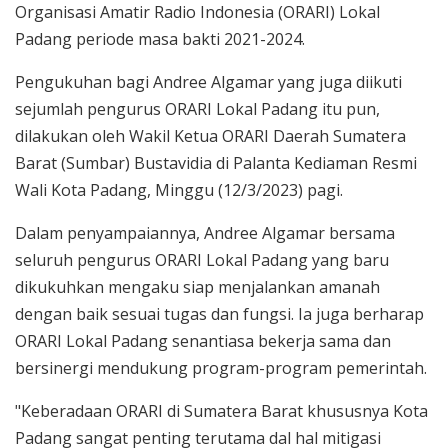
Organisasi Amatir Radio Indonesia (ORARI) Lokal
Padang periode masa bakti 2021-2024.
Pengukuhan bagi Andree Algamar yang juga diikuti
sejumlah pengurus ORARI Lokal Padang itu pun,
dilakukan oleh Wakil Ketua ORARI Daerah Sumatera
Barat (Sumbar) Bustavidia di Palanta Kediaman Resmi
Wali Kota Padang, Minggu (12/3/2023) pagi.
Dalam penyampaiannya, Andree Algamar bersama
seluruh pengurus ORARI Lokal Padang yang baru
dikukuhkan mengaku siap menjalankan amanah
dengan baik sesuai tugas dan fungsi. Ia juga berharap
ORARI Lokal Padang senantiasa bekerja sama dan
bersinergi mendukung program-program pemerintah.
"Keberadaan ORARI di Sumatera Barat khususnya Kota
Padang sangat penting terutama dal hal mitigasi