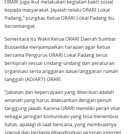
ORARI juga ikut melakukan kegiatan bakti sosial
kepada masyarakat. Jayalah selalu ORARI Lokal
Padang," pungkas Ketua ORARI Lokal Padang itu
bersemangat.
Sementara itu Wakil Ketua ORARI Daerah Sumbar
Bustavidia menyampaikan harapan agar Ketua
bersama Pengurus ORARI Lokal Padang terus
berkiprah sesuai Undang-undang dan peraturan
organisasi serta anggaran dasar/anggaran rumah
tanggah (AD/ART) ORARI.
"Jabatan dan kepercayaan yang diberikan adalah
amanah yang harus dilaksankan dengan penuh
tanggung jawab. Karena ORARI memiliki peran vital
sebagai jaringan komunikasi yang bisa menembus
batas, apalagi di saat bencana, yang membuatnya
spesial dan berbeda dibandingkan jaringan internet