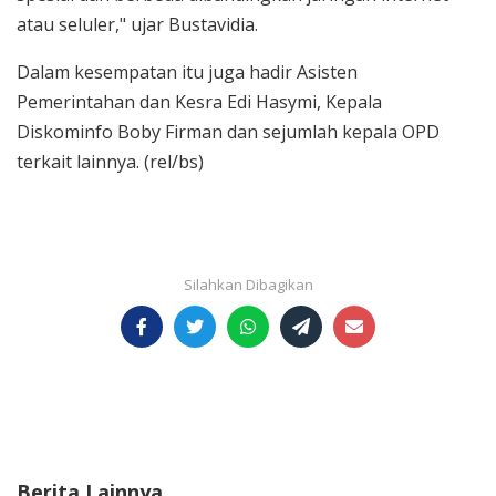
atau seluler," ujar Bustavidia.
Dalam kesempatan itu juga hadir Asisten
Pemerintahan dan Kesra Edi Hasymi, Kepala
Diskominfo Boby Firman dan sejumlah kepala OPD
terkait lainnya. (rel/bs)
Berita Lainnya