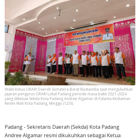
Wakil Ketua ORARI Daerah Sumatera Barat Bustavidia saat mengukuhkan
jajaran pengurus ORARI Lokal Padang periode masa bakti 2021-2024
yang diketuai Sekda Kota Padang Andree Algamar di Palanta Kediaman
Resmi Wali Kota Padang, Minggu (12/3).
Padang - Sekretaris Daerah (Sekda) Kota Padang
Andree Algamar resmi dikukuhkan sebagai Ketua