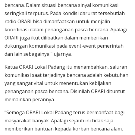
bencana. Dalam situasi bencana sinyal komunikasi
seringkali terputus. Pada kondisi darurat tersebutlah
radio ORARI bisa dimanfaatkan untuk menjalin
koordinasi dalam penanganan pasca bencana. Apalagi
ORARI juga ikut dilibatkan dalam memberikan
dukungan komunikasi pada event-event pemerintah
dan lain sebagainya," ujarnya.
Ketua ORARI Lokal Padang itu menambahkan, saluran
komunikasi saat terjadinya bencana adalah kebutuhan
yang sangat vital untuk menentukan kebijakan
penanganan pasca bencana. Disinilah ORARI dituntut
memainkan perannya.
"Semoga ORARI Lokal Padang terus bermanfaat bagi
masyarakat banyak. Apalagi sejauh ini tidak saja
memberikan bantuan kepada korban bencana alam,