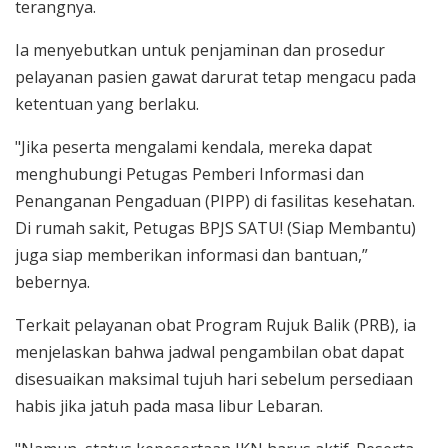
terangnya.
Ia menyebutkan untuk penjaminan dan prosedur
pelayanan pasien gawat darurat tetap mengacu pada
ketentuan yang berlaku.
"Jika peserta mengalami kendala, mereka dapat
menghubungi Petugas Pemberi Informasi dan
Penanganan Pengaduan (PIPP) di fasilitas kesehatan.
Di rumah sakit, Petugas BPJS SATU! (Siap Membantu)
juga siap memberikan informasi dan bantuan,”
bebernya.
Terkait pelayanan obat Program Rujuk Balik (PRB), ia
menjelaskan bahwa jadwal pengambilan obat dapat
disesuaikan maksimal tujuh hari sebelum persediaan
habis jika jatuh pada masa libur Lebaran.