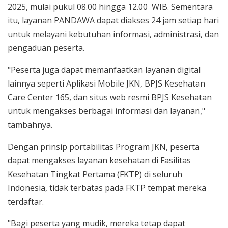
2025, mulai pukul 08.00 hingga 12.00 WIB. Sementara
itu, layanan PANDAWA dapat diakses 24 jam setiap hari
untuk melayani kebutuhan informasi, administrasi, dan
pengaduan peserta.
"Peserta juga dapat memanfaatkan layanan digital
lainnya seperti Aplikasi Mobile JKN, BPJS Kesehatan
Care Center 165, dan situs web resmi BPJS Kesehatan
untuk mengakses berbagai informasi dan layanan,"
tambahnya.
Dengan prinsip portabilitas Program JKN, peserta
dapat mengakses layanan kesehatan di Fasilitas
Kesehatan Tingkat Pertama (FKTP) di seluruh
Indonesia, tidak terbatas pada FKTP tempat mereka
terdaftar.
"Bagi peserta yang mudik, mereka tetap dapat