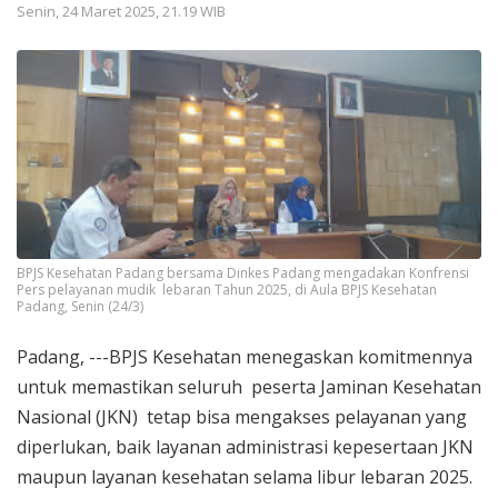
Senin, 24 Maret 2025, 21.19 WIB
BPJS Kesehatan Padang bersama Dinkes Padang mengadakan Konfrensi
Pers pelayanan mudik lebaran Tahun 2025, di Aula BPJS Kesehatan
Padang, Senin (24/3)
Padang, ---BPJS Kesehatan menegaskan komitmennya
untuk memastikan seluruh peserta Jaminan Kesehatan
Nasional (JKN) tetap bisa mengakses pelayanan yang
diperlukan, baik layanan administrasi kepesertaan JKN
maupun layanan kesehatan selama libur lebaran 2025.