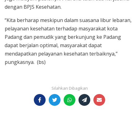
dengan BPJS Kesehatan.
“Kita berharap meskipun dalam suasana libur lebaran,
pelayanan kesehatan terhadap masyarakat kota
Padang dan pemudik yang berkunjung ke Padang
dapat berjalan optimal, masyarakat dapat
mendapatkan pelayanan kesehatan terbaiknya,”
pungkasnya. (bs)