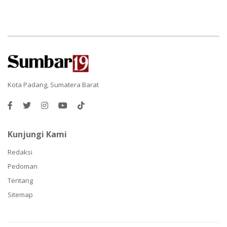
Kota Padang, Sumatera Barat
Kunjungi Kami
Redaksi
Pedoman
Tentang
Sitemap