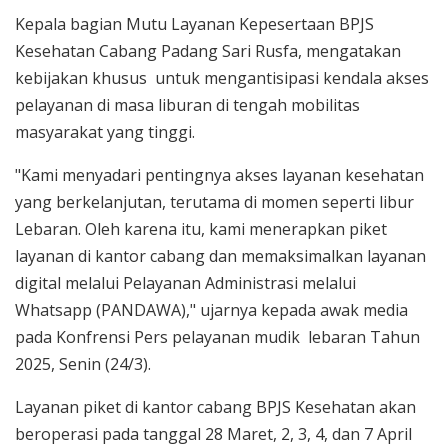
Kepala bagian Mutu Layanan Kepesertaan BPJS
Kesehatan Cabang Padang Sari Rusfa, mengatakan
kebijakan khusus untuk mengantisipasi kendala akses
pelayanan di masa liburan di tengah mobilitas
masyarakat yang tinggi.
"Kami menyadari pentingnya akses layanan kesehatan
yang berkelanjutan, terutama di momen seperti libur
Lebaran. Oleh karena itu, kami menerapkan piket
layanan di kantor cabang dan memaksimalkan layanan
digital melalui Pelayanan Administrasi melalui
Whatsapp (PANDAWA)," ujarnya kepada awak media
pada Konfrensi Pers pelayanan mudik lebaran Tahun
2025, Senin (24/3).
Layanan piket di kantor cabang BPJS Kesehatan akan
beroperasi pada tanggal 28 Maret, 2, 3, 4, dan 7 April