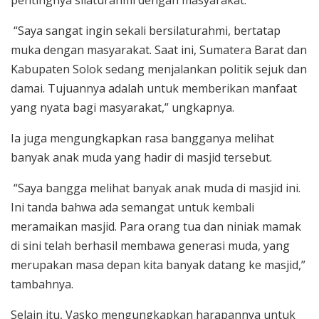
pentingnya silaturahmi dengan masyarakat.
“Saya sangat ingin sekali bersilaturahmi, bertatap
muka dengan masyarakat. Saat ini, Sumatera Barat dan
Kabupaten Solok sedang menjalankan politik sejuk dan
damai. Tujuannya adalah untuk memberikan manfaat
yang nyata bagi masyarakat,” ungkapnya.
Ia juga mengungkapkan rasa bangganya melihat
banyak anak muda yang hadir di masjid tersebut.
“Saya bangga melihat banyak anak muda di masjid ini.
Ini tanda bahwa ada semangat untuk kembali
meramaikan masjid. Para orang tua dan niniak mamak
di sini telah berhasil membawa generasi muda, yang
merupakan masa depan kita banyak datang ke masjid,”
tambahnya.
Selain itu, Vasko mengungkapkan harapannya untuk