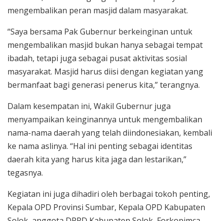
mengembalikan peran masjid dalam masyarakat.
“Saya bersama Pak Gubernur berkeinginan untuk
mengembalikan masjid bukan hanya sebagai tempat
ibadah, tetapi juga sebagai pusat aktivitas sosial
masyarakat. Masjid harus diisi dengan kegiatan yang
bermanfaat bagi generasi penerus kita,” terangnya.
Dalam kesempatan ini, Wakil Gubernur juga
menyampaikan keinginannya untuk mengembalikan
nama-nama daerah yang telah diindonesiakan, kembali
ke nama aslinya. “Hal ini penting sebagai identitas
daerah kita yang harus kita jaga dan lestarikan,”
tegasnya.
Kegiatan ini juga dihadiri oleh berbagai tokoh penting,
Kepala OPD Provinsi Sumbar, Kepala OPD Kabupaten
Solok, anggota DPRD Kabupaten Solok, Forkopimca,