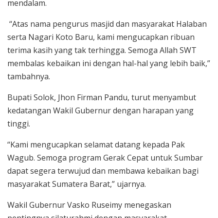
mendalam.
“Atas nama pengurus masjid dan masyarakat Halaban
serta Nagari Koto Baru, kami mengucapkan ribuan
terima kasih yang tak terhingga. Semoga Allah SWT
membalas kebaikan ini dengan hal-hal yang lebih baik,”
tambahnya.
Bupati Solok, Jhon Firman Pandu, turut menyambut
kedatangan Wakil Gubernur dengan harapan yang
tinggi.
“Kami mengucapkan selamat datang kepada Pak
Wagub. Semoga program Gerak Cepat untuk Sumbar
dapat segera terwujud dan membawa kebaikan bagi
masyarakat Sumatera Barat,” ujarnya.
Wakil Gubernur Vasko Ruseimy menegaskan