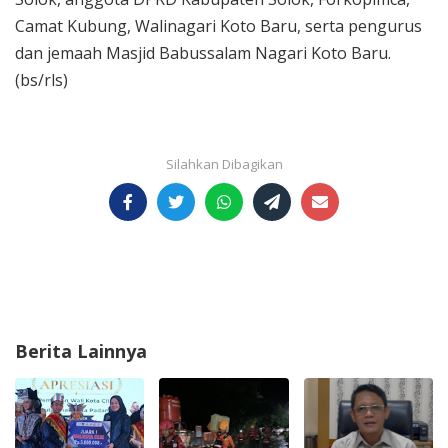
Camat Kubung, Walinagari Koto Baru, serta pengurus
dan jemaah Masjid Babussalam Nagari Koto Baru.
(bs/rls)
Berita Lainnya