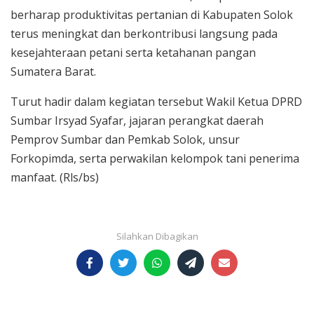
berharap produktivitas pertanian di Kabupaten Solok
terus meningkat dan berkontribusi langsung pada
kesejahteraan petani serta ketahanan pangan
Sumatera Barat.
Turut hadir dalam kegiatan tersebut Wakil Ketua DPRD
Sumbar Irsyad Syafar, jajaran perangkat daerah
Pemprov Sumbar dan Pemkab Solok, unsur
Forkopimda, serta perwakilan kelompok tani penerima
manfaat. (Rls/bs)