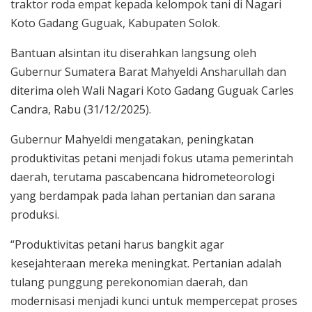
traktor roda empat kepada kelompok tani di Nagari
Koto Gadang Guguak, Kabupaten Solok.
Bantuan alsintan itu diserahkan langsung oleh
Gubernur Sumatera Barat Mahyeldi Ansharullah dan
diterima oleh Wali Nagari Koto Gadang Guguak Carles
Candra, Rabu (31/12/2025).
Gubernur Mahyeldi mengatakan, peningkatan
produktivitas petani menjadi fokus utama pemerintah
daerah, terutama pascabencana hidrometeorologi
yang berdampak pada lahan pertanian dan sarana
produksi.
“Produktivitas petani harus bangkit agar
kesejahteraan mereka meningkat. Pertanian adalah
tulang punggung perekonomian daerah, dan
modernisasi menjadi kunci untuk mempercepat proses