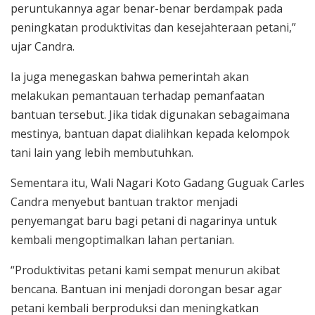
peruntukannya agar benar-benar berdampak pada
peningkatan produktivitas dan kesejahteraan petani,”
ujar Candra.
Ia juga menegaskan bahwa pemerintah akan
melakukan pemantauan terhadap pemanfaatan
bantuan tersebut. Jika tidak digunakan sebagaimana
mestinya, bantuan dapat dialihkan kepada kelompok
tani lain yang lebih membutuhkan.
Sementara itu, Wali Nagari Koto Gadang Guguak Carles
Candra menyebut bantuan traktor menjadi
penyemangat baru bagi petani di nagarinya untuk
kembali mengoptimalkan lahan pertanian.
“Produktivitas petani kami sempat menurun akibat
bencana. Bantuan ini menjadi dorongan besar agar
petani kembali berproduksi dan meningkatkan