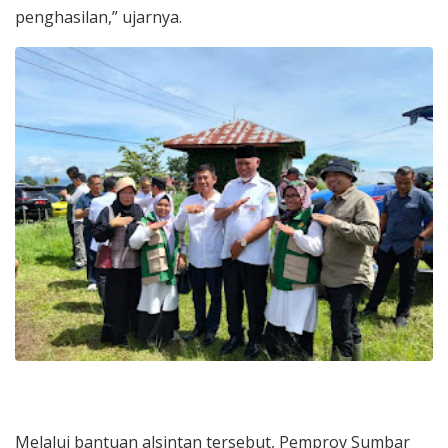
penghasilan,” ujarnya.
Melalui bantuan alsintan tersebut, Pemprov Sumbar