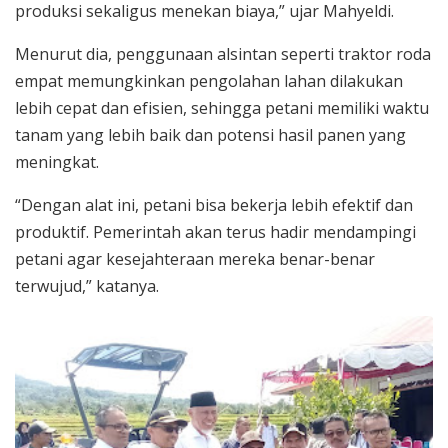
produksi sekaligus menekan biaya,” ujar Mahyeldi.
Menurut dia, penggunaan alsintan seperti traktor roda
empat memungkinkan pengolahan lahan dilakukan
lebih cepat dan efisien, sehingga petani memiliki waktu
tanam yang lebih baik dan potensi hasil panen yang
meningkat.
“Dengan alat ini, petani bisa bekerja lebih efektif dan
produktif. Pemerintah akan terus hadir mendampingi
petani agar kesejahteraan mereka benar-benar
terwujud,” katanya.