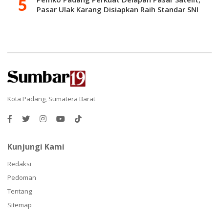
Pasar Ulak Karang Disiapkan Raih Standar SNI
Kota Padang, Sumatera Barat
Kunjungi Kami
Redaksi
Pedoman
Tentang
Sitemap