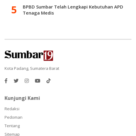
BPBD Sumbar Telah Lengkapi Kebutuhan APD
Tenaga Medis
Kota Padang, Sumatera Barat
Kunjungi Kami
Redaksi
Pedoman
Tentang
Sitemap