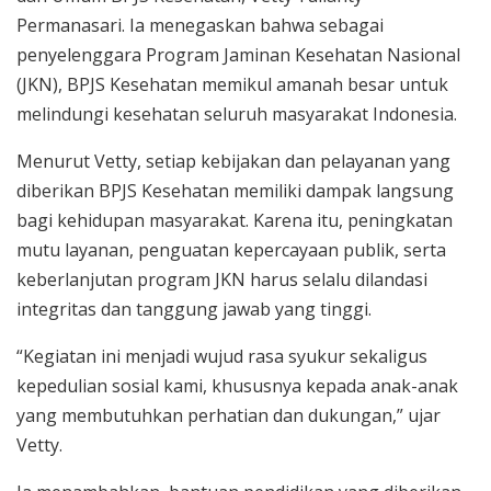
Permanasari. Ia menegaskan bahwa sebagai
penyelenggara Program Jaminan Kesehatan Nasional
(JKN), BPJS Kesehatan memikul amanah besar untuk
melindungi kesehatan seluruh masyarakat Indonesia.
Menurut Vetty, setiap kebijakan dan pelayanan yang
diberikan BPJS Kesehatan memiliki dampak langsung
bagi kehidupan masyarakat. Karena itu, peningkatan
mutu layanan, penguatan kepercayaan publik, serta
keberlanjutan program JKN harus selalu dilandasi
integritas dan tanggung jawab yang tinggi.
“Kegiatan ini menjadi wujud rasa syukur sekaligus
kepedulian sosial kami, khususnya kepada anak-anak
yang membutuhkan perhatian dan dukungan,” ujar
Vetty.