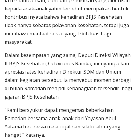
Ia menambahkan, bantuan pendidikan yang diberikan
kepada anak-anak yatim tersebut merupakan bentuk
kontribusi nyata bahwa kehadiran BPJS Kesehatan
tidak hanya sebatas pelayanan kesehatan, tetapi juga
membawa manfaat sosial yang lebih luas bagi
masyarakat.
Dalam kesempatan yang sama, Deputi Direksi Wilayah
II BPJS Kesehatan, Octovianus Ramba, menyampaikan
apresiasi atas kehadiran Direktur SDM dan Umum
dalam kegiatan tersebut. Ia menyebut momen berbagi
di bulan Ramadan menjadi kebahagiaan tersendiri bagi
jajaran BPJS Kesehatan.
“Kami bersyukur dapat mengemas keberkahan
Ramadan bersama anak-anak dari Yayasan Abul
Yatama Indonesia melalui jalinan silaturahmi yang
hangat,” katanya.