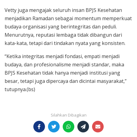
Vetty juga mengajak seluruh insan BPJS Kesehatan
menjadikan Ramadan sebagai momentum memperkuat
budaya organisasi yang berintegritas dan peduli.
Menurutnya, reputasi lembaga tidak dibangun dari
kata-kata, tetapi dari tindakan nyata yang konsisten.
“Ketika integritas menjadi fondasi, empati menjadi
budaya, dan profesionalisme menjadi standar, maka
BPJS Kesehatan tidak hanya menjadi institusi yang
besar, tetapi juga dipercaya dan dicintai masyarakat,”
tutupnya.(bs)