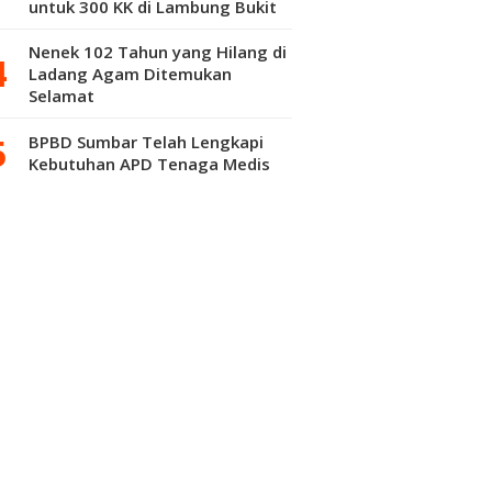
untuk 300 KK di Lambung Bukit
Nenek 102 Tahun yang Hilang di
Ladang Agam Ditemukan
Selamat
BPBD Sumbar Telah Lengkapi
Kebutuhan APD Tenaga Medis