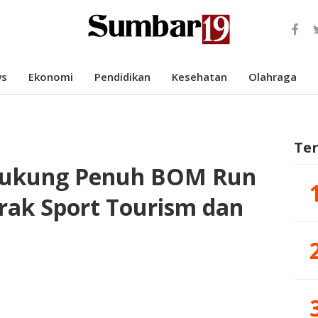
s
Ekonomi
Pendidikan
Kesehatan
Olahraga
Te
ukung Penuh BOM Run
rak Sport Tourism dan