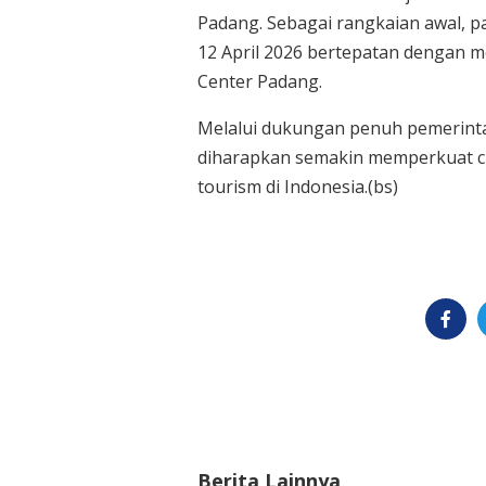
Padang. Sebagai rangkaian awal, p
12 April 2026 bertepatan dengan mo
Center Padang.
Melalui dukungan penuh pemerinta
diharapkan semakin memperkuat ci
tourism di Indonesia.(bs)
Berita Lainnya