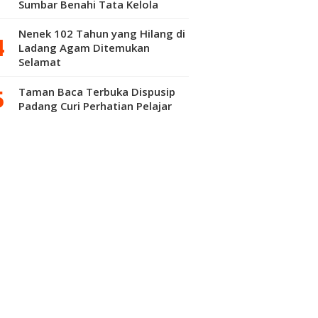
Sumbar Benahi Tata Kelola
Pendidikan
Nenek 102 Tahun yang Hilang di
Ladang Agam Ditemukan
Selamat
Taman Baca Terbuka Dispusip
Padang Curi Perhatian Pelajar