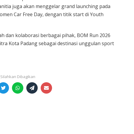
anitia juga akan menggelar grand launching pada
men Car Free Day, dengan titik start di Youth
h dan kolaborasi berbagai pihak, BOM Run 2026
tra Kota Padang sebagai destinasi unggulan sport