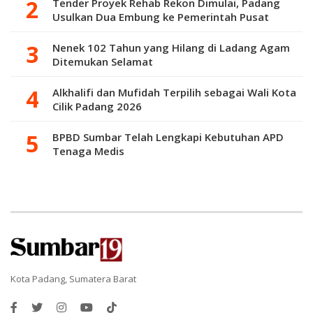
Tender Proyek Rehab Rekon Dimulai, Padang
Usulkan Dua Embung ke Pemerintah Pusat
Nenek 102 Tahun yang Hilang di Ladang Agam
Ditemukan Selamat
Alkhalifi dan Mufidah Terpilih sebagai Wali Kota
Cilik Padang 2026
BPBD Sumbar Telah Lengkapi Kebutuhan APD
Tenaga Medis
Kota Padang, Sumatera Barat