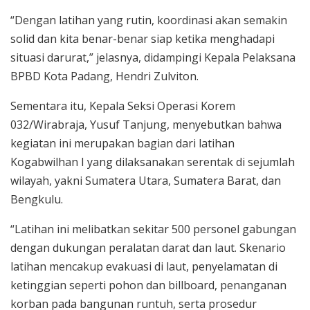
“Dengan latihan yang rutin, koordinasi akan semakin
solid dan kita benar-benar siap ketika menghadapi
situasi darurat,” jelasnya, didampingi Kepala Pelaksana
BPBD Kota Padang, Hendri Zulviton.
Sementara itu, Kepala Seksi Operasi Korem
032/Wirabraja, Yusuf Tanjung, menyebutkan bahwa
kegiatan ini merupakan bagian dari latihan
Kogabwilhan I yang dilaksanakan serentak di sejumlah
wilayah, yakni Sumatera Utara, Sumatera Barat, dan
Bengkulu.
“Latihan ini melibatkan sekitar 500 personel gabungan
dengan dukungan peralatan darat dan laut. Skenario
latihan mencakup evakuasi di laut, penyelamatan di
ketinggian seperti pohon dan billboard, penanganan
korban pada bangunan runtuh, serta prosedur