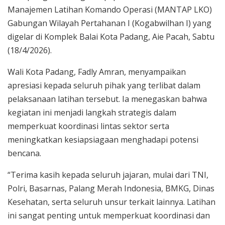
Manajemen Latihan Komando Operasi (MANTAP LKO)
Gabungan Wilayah Pertahanan I (Kogabwilhan I) yang
digelar di Komplek Balai Kota Padang, Aie Pacah, Sabtu
(18/4/2026).
Wali Kota Padang, Fadly Amran, menyampaikan
apresiasi kepada seluruh pihak yang terlibat dalam
pelaksanaan latihan tersebut. Ia menegaskan bahwa
kegiatan ini menjadi langkah strategis dalam
memperkuat koordinasi lintas sektor serta
meningkatkan kesiapsiagaan menghadapi potensi
bencana.
“Terima kasih kepada seluruh jajaran, mulai dari TNI,
Polri, Basarnas, Palang Merah Indonesia, BMKG, Dinas
Kesehatan, serta seluruh unsur terkait lainnya. Latihan
ini sangat penting untuk memperkuat koordinasi dan