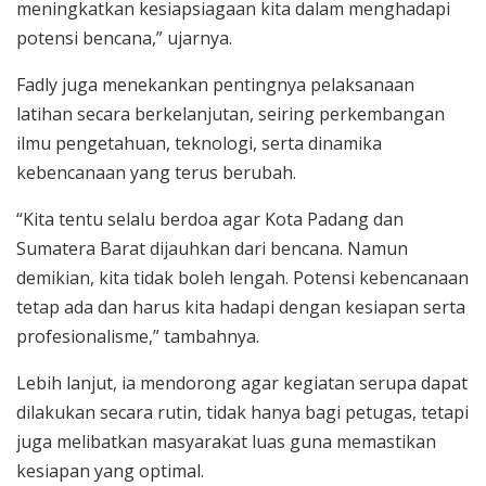
meningkatkan kesiapsiagaan kita dalam menghadapi
potensi bencana,” ujarnya.
Fadly juga menekankan pentingnya pelaksanaan
latihan secara berkelanjutan, seiring perkembangan
ilmu pengetahuan, teknologi, serta dinamika
kebencanaan yang terus berubah.
“Kita tentu selalu berdoa agar Kota Padang dan
Sumatera Barat dijauhkan dari bencana. Namun
demikian, kita tidak boleh lengah. Potensi kebencanaan
tetap ada dan harus kita hadapi dengan kesiapan serta
profesionalisme,” tambahnya.
Lebih lanjut, ia mendorong agar kegiatan serupa dapat
dilakukan secara rutin, tidak hanya bagi petugas, tetapi
juga melibatkan masyarakat luas guna memastikan
kesiapan yang optimal.