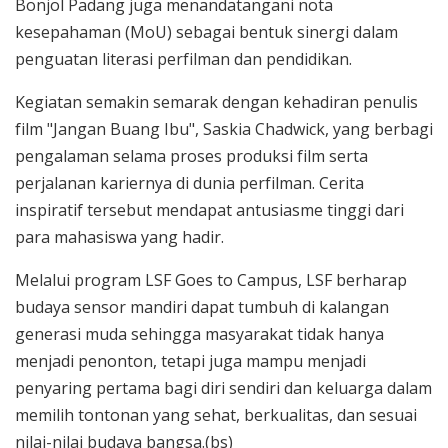
Bonjol Padang juga menandatangani nota
kesepahaman (MoU) sebagai bentuk sinergi dalam
penguatan literasi perfilman dan pendidikan.
Kegiatan semakin semarak dengan kehadiran penulis
film "Jangan Buang Ibu", Saskia Chadwick, yang berbagi
pengalaman selama proses produksi film serta
perjalanan kariernya di dunia perfilman. Cerita
inspiratif tersebut mendapat antusiasme tinggi dari
para mahasiswa yang hadir.
Melalui program LSF Goes to Campus, LSF berharap
budaya sensor mandiri dapat tumbuh di kalangan
generasi muda sehingga masyarakat tidak hanya
menjadi penonton, tetapi juga mampu menjadi
penyaring pertama bagi diri sendiri dan keluarga dalam
memilih tontonan yang sehat, berkualitas, dan sesuai
nilai-nilai budaya bangsa.(bs)