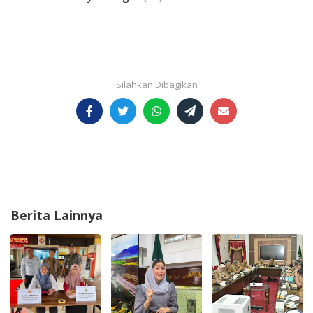
Berita Lainnya