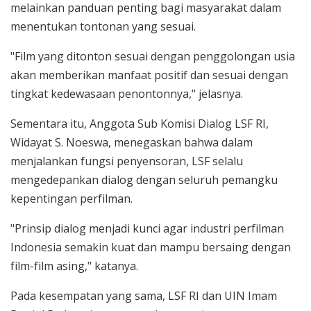
melainkan panduan penting bagi masyarakat dalam
menentukan tontonan yang sesuai.
"Film yang ditonton sesuai dengan penggolongan usia
akan memberikan manfaat positif dan sesuai dengan
tingkat kedewasaan penontonnya," jelasnya.
Sementara itu, Anggota Sub Komisi Dialog LSF RI,
Widayat S. Noeswa, menegaskan bahwa dalam
menjalankan fungsi penyensoran, LSF selalu
mengedepankan dialog dengan seluruh pemangku
kepentingan perfilman.
"Prinsip dialog menjadi kunci agar industri perfilman
Indonesia semakin kuat dan mampu bersaing dengan
film-film asing," katanya.
Pada kesempatan yang sama, LSF RI dan UIN Imam