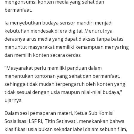
mengonsumsi konten media yang sehat dan
bermanfaat.
Ia menyebutkan budaya sensor mandiri menjadi
kebutuhan mendesak di era digital. Menurutnya,
derasnya arus media yang dapat diakses tanpa batas
menuntut masyarakat memiliki kemampuan menyaring
dan memilih konten secara cerdas.
"Masyarakat perlu memiliki panduan dalam
menentukan tontonan yang sehat dan bermanfaat,
sehingga tidak mudah terpengaruh oleh konten yang
tidak sesuai dengan usia maupun nilai-nilai budaya,"
ujarnya.
Dalam sesi pemaparan materi, Ketua Sub Komisi
Sosialisasi LSF RI, Titin Setiawati, menekankan bahwa
klasifikasi usia bukan sekadar label dalam sebuah film,