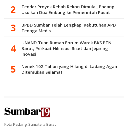
Tender Proyek Rehab Rekon Dimulai, Padang
Usulkan Dua Embung ke Pemerintah Pusat
BPBD Sumbar Telah Lengkapi Kebutuhan APD
Tenaga Medis
UNAND Tuan Rumah Forum Warek BKS PTN
Barat, Perkuat Hilirisasi Riset dan Jejaring
Inovasi
Nenek 102 Tahun yang Hilang di Ladang Agam
Ditemukan Selamat
Kota Padang, Sumatera Barat