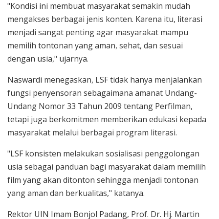
"Kondisi ini membuat masyarakat semakin mudah
mengakses berbagai jenis konten. Karena itu, literasi
menjadi sangat penting agar masyarakat mampu
memilih tontonan yang aman, sehat, dan sesuai
dengan usia," ujarnya.
Naswardi menegaskan, LSF tidak hanya menjalankan
fungsi penyensoran sebagaimana amanat Undang-
Undang Nomor 33 Tahun 2009 tentang Perfilman,
tetapi juga berkomitmen memberikan edukasi kepada
masyarakat melalui berbagai program literasi.
"LSF konsisten melakukan sosialisasi penggolongan
usia sebagai panduan bagi masyarakat dalam memilih
film yang akan ditonton sehingga menjadi tontonan
yang aman dan berkualitas," katanya.
Rektor UIN Imam Bonjol Padang, Prof. Dr. Hj. Martin