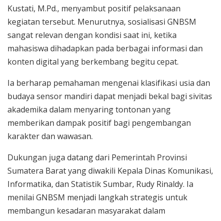
Kustati, M.Pd., menyambut positif pelaksanaan
kegiatan tersebut. Menurutnya, sosialisasi GNBSM
sangat relevan dengan kondisi saat ini, ketika
mahasiswa dihadapkan pada berbagai informasi dan
konten digital yang berkembang begitu cepat.
Ia berharap pemahaman mengenai klasifikasi usia dan
budaya sensor mandiri dapat menjadi bekal bagi sivitas
akademika dalam menyaring tontonan yang
memberikan dampak positif bagi pengembangan
karakter dan wawasan.
Dukungan juga datang dari Pemerintah Provinsi
Sumatera Barat yang diwakili Kepala Dinas Komunikasi,
Informatika, dan Statistik Sumbar, Rudy Rinaldy. Ia
menilai GNBSM menjadi langkah strategis untuk
membangun kesadaran masyarakat dalam