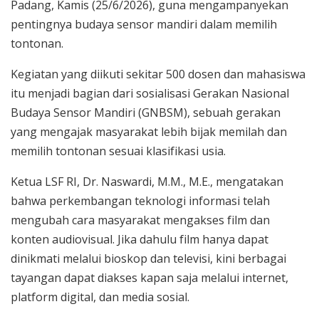
Padang, Kamis (25/6/2026), guna mengampanyekan
pentingnya budaya sensor mandiri dalam memilih
tontonan.
Kegiatan yang diikuti sekitar 500 dosen dan mahasiswa
itu menjadi bagian dari sosialisasi Gerakan Nasional
Budaya Sensor Mandiri (GNBSM), sebuah gerakan
yang mengajak masyarakat lebih bijak memilah dan
memilih tontonan sesuai klasifikasi usia.
Ketua LSF RI, Dr. Naswardi, M.M., M.E., mengatakan
bahwa perkembangan teknologi informasi telah
mengubah cara masyarakat mengakses film dan
konten audiovisual. Jika dahulu film hanya dapat
dinikmati melalui bioskop dan televisi, kini berbagai
tayangan dapat diakses kapan saja melalui internet,
platform digital, dan media sosial.