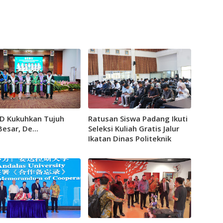
 Kukuhkan Tujuh
Ratusan Siswa Padang Ikuti
esar, De...
Seleksi Kuliah Gratis Jalur
Ikatan Dinas Politeknik
Kirana