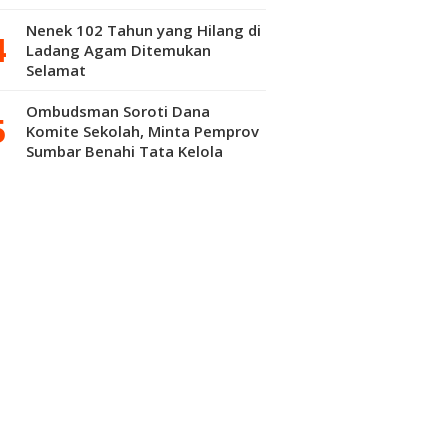
Nenek 102 Tahun yang Hilang di
Ladang Agam Ditemukan
Selamat
Ombudsman Soroti Dana
Komite Sekolah, Minta Pemprov
Sumbar Benahi Tata Kelola
Pendidikan