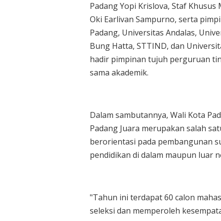
Padang Yopi Krislova, Staf Khusus 
Oki Earlivan Sampurno, serta pimpi
Padang, Universitas Andalas, Unive
Bung Hatta, STTIND, dan Universit
hadir pimpinan tujuh perguruan t
sama akademik.
Dalam sambutannya, Wali Kota Pa
Padang Juara merupakan salah sat
berorientasi pada pembangunan su
pendidikan di dalam maupun luar n
"Tahun ini terdapat 60 calon mahas
seleksi dan memperoleh kesempata