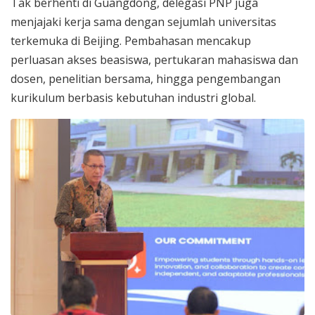
Tak berhenti di Guangdong, delegasi PNP juga
menjajaki kerja sama dengan sejumlah universitas
terkemuka di Beijing. Pembahasan mencakup
perluasan akses beasiswa, pertukaran mahasiswa dan
dosen, penelitian bersama, hingga pengembangan
kurikulum berbasis kebutuhan industri global.