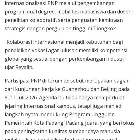
internasionalisasi PNP melalui pengembangan
program dual degree, mobilitas mahasiswa dan dosen,
penelitian kolaboratif, serta penguatan kemitraan
strategis dengan perguruan tinggi di Tiongkok.
"Kolaborasi internasional menjadi kebutuhan bagi
pendidikan vokasi agar lulusan memiliki kompetensi
global yang sesuai dengan perkembangan industri,"
ujar Revalin.
Partisipasi PNP di forum tersebut merupakan bagian
dari kunjungan kerja ke Guangzhou dan Beijing pada
5–11 Juli 2026. Agenda itu tidak hanya memperkuat
jejaring internasional kampus, tetapi juga menjadi
langkah nyata mendukung Program Unggulan
Pemerintah Kota Padang, Padang Juara, yang berfokus
pada peningkatan kualitas sumber daya manusia
melalui akses pendidikan bertaraf internasional.