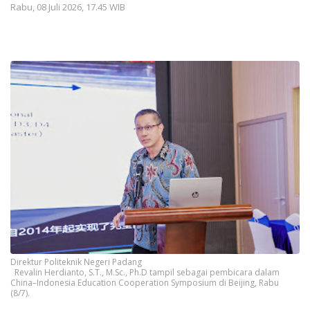
Rabu, 08 Juli 2026, 17.45 WIB
Direktur Politeknik Negeri Padang
Revalin Herdianto, S.T., M.Sc., Ph.D tampil sebagai pembicara dalam
China–Indonesia Education Cooperation Symposium di Beijing, Rabu
(8/7).