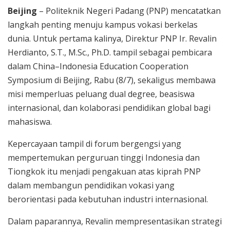
Beijing
– Politeknik Negeri Padang (PNP) mencatatkan
langkah penting menuju kampus vokasi berkelas
dunia. Untuk pertama kalinya, Direktur PNP Ir. Revalin
Herdianto, S.T., M.Sc., Ph.D. tampil sebagai pembicara
dalam China–Indonesia Education Cooperation
Symposium di Beijing, Rabu (8/7), sekaligus membawa
misi memperluas peluang dual degree, beasiswa
internasional, dan kolaborasi pendidikan global bagi
mahasiswa.
Kepercayaan tampil di forum bergengsi yang
mempertemukan perguruan tinggi Indonesia dan
Tiongkok itu menjadi pengakuan atas kiprah PNP
dalam membangun pendidikan vokasi yang
berorientasi pada kebutuhan industri internasional.
Dalam paparannya, Revalin mempresentasikan strategi