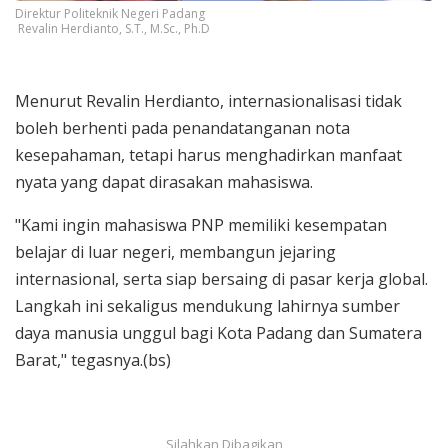
Direktur Politeknik Negeri Padang
Revalin Herdianto, S.T., M.Sc., Ph.D
Menurut Revalin Herdianto, internasionalisasi tidak
boleh berhenti pada penandatanganan nota
kesepahaman, tetapi harus menghadirkan manfaat
nyata yang dapat dirasakan mahasiswa.
"Kami ingin mahasiswa PNP memiliki kesempatan
belajar di luar negeri, membangun jejaring
internasional, serta siap bersaing di pasar kerja global.
Langkah ini sekaligus mendukung lahirnya sumber
daya manusia unggul bagi Kota Padang dan Sumatera
Barat," tegasnya.(bs)