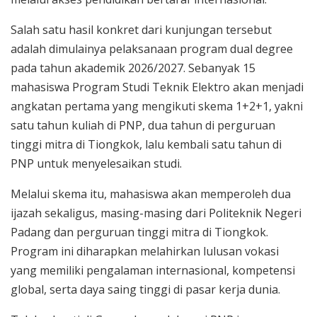
Salah satu hasil konkret dari kunjungan tersebut
adalah dimulainya pelaksanaan program dual degree
pada tahun akademik 2026/2027. Sebanyak 15
mahasiswa Program Studi Teknik Elektro akan menjadi
angkatan pertama yang mengikuti skema 1+2+1, yakni
satu tahun kuliah di PNP, dua tahun di perguruan
tinggi mitra di Tiongkok, lalu kembali satu tahun di
PNP untuk menyelesaikan studi.
Melalui skema itu, mahasiswa akan memperoleh dua
ijazah sekaligus, masing-masing dari Politeknik Negeri
Padang dan perguruan tinggi mitra di Tiongkok.
Program ini diharapkan melahirkan lulusan vokasi
yang memiliki pengalaman internasional, kompetensi
global, serta daya saing tinggi di pasar kerja dunia.