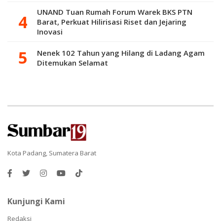
UNAND Tuan Rumah Forum Warek BKS PTN
Barat, Perkuat Hilirisasi Riset dan Jejaring
Inovasi
Nenek 102 Tahun yang Hilang di Ladang Agam
Ditemukan Selamat
Kota Padang, Sumatera Barat
Kunjungi Kami
Redaksi