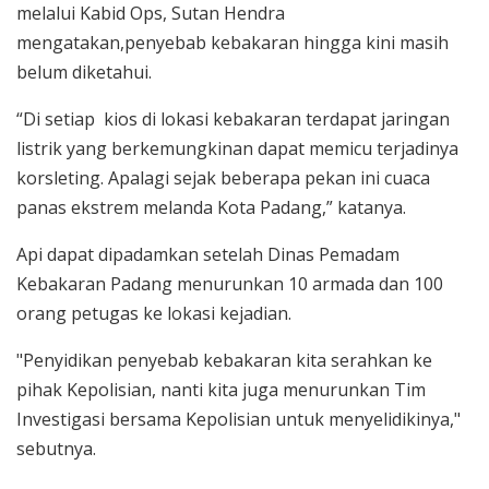
melalui Kabid Ops, Sutan Hendra
mengatakan,penyebab kebakaran hingga kini masih
belum diketahui.
“Di setiap kios di lokasi kebakaran terdapat jaringan
listrik yang berkemungkinan dapat memicu terjadinya
korsleting. Apalagi sejak beberapa pekan ini cuaca
panas ekstrem melanda Kota Padang,” katanya.
Api dapat dipadamkan setelah Dinas Pemadam
Kebakaran Padang menurunkan 10 armada dan 100
orang petugas ke lokasi kejadian.
"Penyidikan penyebab kebakaran kita serahkan ke
pihak Kepolisian, nanti kita juga menurunkan Tim
Investigasi bersama Kepolisian untuk menyelidikinya,"
sebutnya.