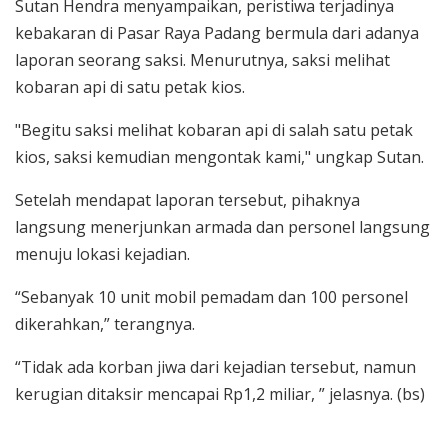
Sutan Hendra menyampaikan, peristiwa terjadinya
kebakaran di Pasar Raya Padang bermula dari adanya
laporan seorang saksi. Menurutnya, saksi melihat
kobaran api di satu petak kios.
"Begitu saksi melihat kobaran api di salah satu petak
kios, saksi kemudian mengontak kami," ungkap Sutan.
Setelah mendapat laporan tersebut, pihaknya
langsung menerjunkan armada dan personel langsung
menuju lokasi kejadian.
“Sebanyak 10 unit mobil pemadam dan 100 personel
dikerahkan,” terangnya.
“Tidak ada korban jiwa dari kejadian tersebut, namun
kerugian ditaksir mencapai Rp1,2 miliar, ” jelasnya. (bs)