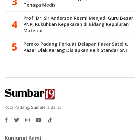
Tenaga Medis
Prof. Dr. Sir Anderson Resmi Menjadi Guru Besar
PNP, Kukuhkan Kepakaran di Bidang Kepuluran
Material
Pemko Padang Perkuat Delapan Pasar Satelit,
Pasar Ulak Karang Disiapkan Raih Standar SNI
Kota Padang, Sumatera Barat
Kunjungi Kami