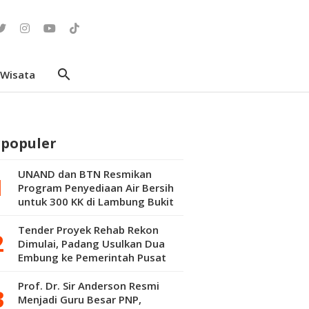
search
Wisata
rpopuler
UNAND dan BTN Resmikan
Program Penyediaan Air Bersih
untuk 300 KK di Lambung Bukit
Tender Proyek Rehab Rekon
Dimulai, Padang Usulkan Dua
Embung ke Pemerintah Pusat
Prof. Dr. Sir Anderson Resmi
Menjadi Guru Besar PNP,