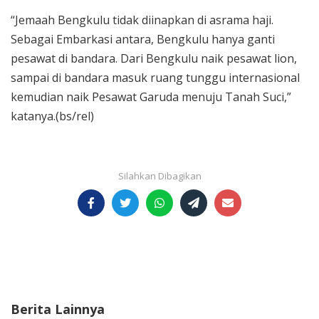
“Jemaah Bengkulu tidak diinapkan di asrama haji.
Sebagai Embarkasi antara, Bengkulu hanya ganti
pesawat di bandara. Dari Bengkulu naik pesawat lion,
sampai di bandara masuk ruang tunggu internasional
kemudian naik Pesawat Garuda menuju Tanah Suci,”
katanya.(bs/rel)
Berita Lainnya