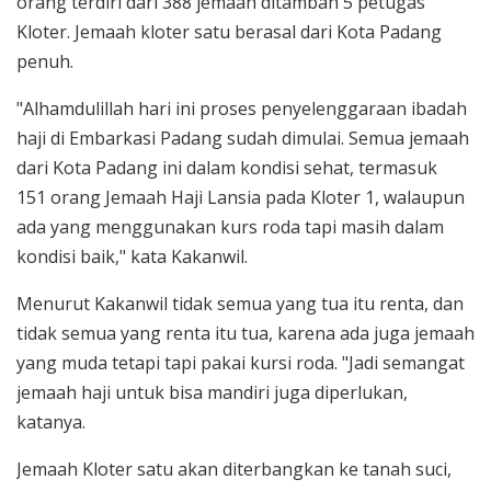
orang terdiri dari 388 jemaah ditambah 5 petugas
Kloter. Jemaah kloter satu berasal dari Kota Padang
penuh.
"Alhamdulillah hari ini proses penyelenggaraan ibadah
haji di Embarkasi Padang sudah dimulai. Semua jemaah
dari Kota Padang ini dalam kondisi sehat, termasuk
151 orang Jemaah Haji Lansia pada Kloter 1, walaupun
ada yang menggunakan kurs roda tapi masih dalam
kondisi baik," kata Kakanwil.
Menurut Kakanwil tidak semua yang tua itu renta, dan
tidak semua yang renta itu tua, karena ada juga jemaah
yang muda tetapi tapi pakai kursi roda. "Jadi semangat
jemaah haji untuk bisa mandiri juga diperlukan,
katanya.
Jemaah Kloter satu akan diterbangkan ke tanah suci,