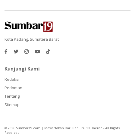
Kota Padang, Sumatera Barat
Kunjungi Kami
Redaksi
Pedoman
Tentang
Sitemap
©
2026
Sumbar19.com | Mewartakan Dari Penjuru 19 Daerah
- All Rights
Reserved