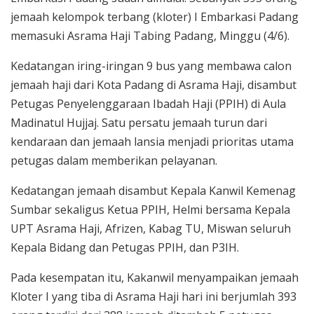
jemaah kelompok terbang (kloter) I Embarkasi Padang
memasuki Asrama Haji Tabing Padang, Minggu (4/6).
Kedatangan iring-iringan 9 bus yang membawa calon
jemaah haji dari Kota Padang di Asrama Haji, disambut
Petugas Penyelenggaraan Ibadah Haji (PPIH) di Aula
Madinatul Hujjaj. Satu persatu jemaah turun dari
kendaraan dan jemaah lansia menjadi prioritas utama
petugas dalam memberikan pelayanan.
Kedatangan jemaah disambut Kepala Kanwil Kemenag
Sumbar sekaligus Ketua PPIH, Helmi bersama Kepala
UPT Asrama Haji, Afrizen, Kabag TU, Miswan seluruh
Kepala Bidang dan Petugas PPIH, dan P3IH.
Pada kesempatan itu, Kakanwil menyampaikan jemaah
Kloter I yang tiba di Asrama Haji hari ini berjumlah 393