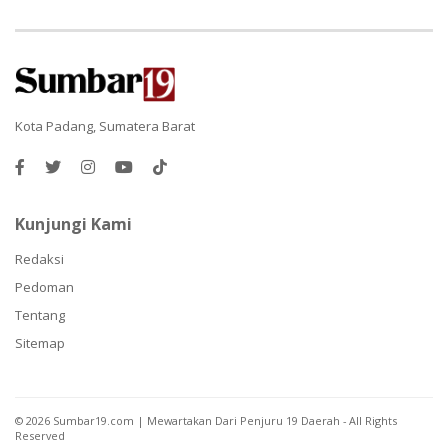
Kota Padang, Sumatera Barat
Kunjungi Kami
Redaksi
Pedoman
Tentang
Sitemap
©
2026
Sumbar19.com | Mewartakan Dari Penjuru 19 Daerah
- All Rights
Reserved