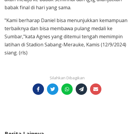
babak final di hari yang sama.
"Kami berharap Daniel bisa menunjukkan kemampuan
terbaiknya dan bisa membawa pulang medali ke
Sumbar,"kata Agnes yang ditemui tengah memimpin
latihan di Stadion Sabang-Merauke, Kamis (12/9/2024)
siang. (rls)
Berita Lainnya