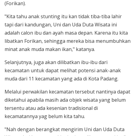
(Forikan).
"Kita tahu anak stunting itu kan tidak tiba-tiba lahir
tapi dari kandungan, Uni dan Uda Duta Wisata ini
adalah calon ibu dan ayah masa depan. Karena itu kita
libatkan Forikan, sehingga mereka bisa menumbuhkan
minat anak muda makan ikan," katanya.
Selanjutnya, juga akan dilibatkan ibu-ibu dari
kecamatan untuk dapat melihat potensi anak-anak
muda dari 11 kecamatan yang ada di Kota Padang.
Melalui perwakilan kecamatan tersebut nantinya dapat
diketahui apabila masih ada objek wisata yang belum
tersentu atau ada kesenian tradisional di
kecamatannya yag belum kita tahu.
"Nah dengan berangkat mengirim Uni dan Uda Duta