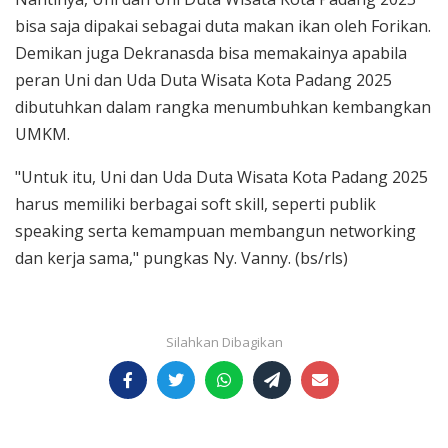
bisa saja dipakai sebagai duta makan ikan oleh Forikan.
Demikan juga Dekranasda bisa memakainya apabila
peran Uni dan Uda Duta Wisata Kota Padang 2025
dibutuhkan dalam rangka menumbuhkan kembangkan
UMKM.
"Untuk itu, Uni dan Uda Duta Wisata Kota Padang 2025
harus memiliki berbagai soft skill, seperti publik
speaking serta kemampuan membangun networking
dan kerja sama," pungkas Ny. Vanny. (bs/rls)