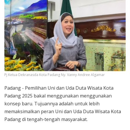
Pj Ketua Dekranasda Kota Padang Ny. Vanny Andree Algamar
Padang - Pemilihan Uni dan Uda Duta Wisata Kota
Padang 2025 bakal menggunakan menggunakan
konsep baru. Tujuannya adalah untuk lebih
memaksimalkan peran Uni dan Uda Duta Wisata Kota
Padang di tengah-tengah masyarakat.