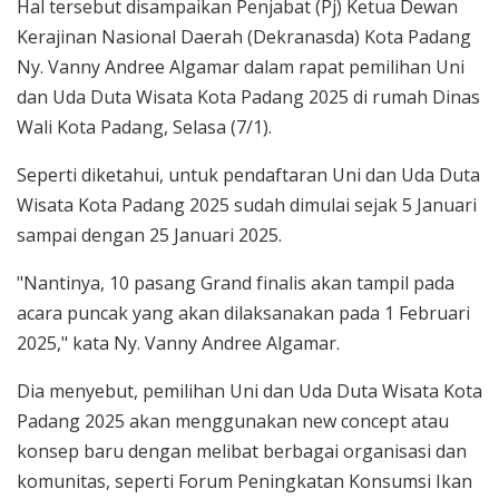
Hal tersebut disampaikan Penjabat (Pj) Ketua Dewan
Kerajinan Nasional Daerah (Dekranasda) Kota Padang
Ny. Vanny Andree Algamar dalam rapat pemilihan Uni
dan Uda Duta Wisata Kota Padang 2025 di rumah Dinas
Wali Kota Padang, Selasa (7/1).
Seperti diketahui, untuk pendaftaran Uni dan Uda Duta
Wisata Kota Padang 2025 sudah dimulai sejak 5 Januari
sampai dengan 25 Januari 2025.
"Nantinya, 10 pasang Grand finalis akan tampil pada
acara puncak yang akan dilaksanakan pada 1 Februari
2025," kata Ny. Vanny Andree Algamar.
Dia menyebut, pemilihan Uni dan Uda Duta Wisata Kota
Padang 2025 akan menggunakan new concept atau
konsep baru dengan melibat berbagai organisasi dan
komunitas, seperti Forum Peningkatan Konsumsi Ikan