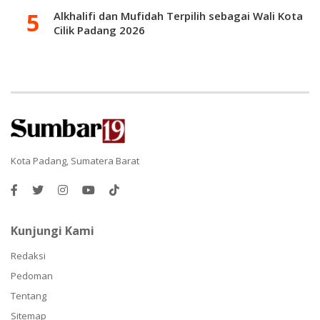
Alkhalifi dan Mufidah Terpilih sebagai Wali Kota
Cilik Padang 2026
Kota Padang, Sumatera Barat
Kunjungi Kami
Redaksi
Pedoman
Tentang
Sitemap