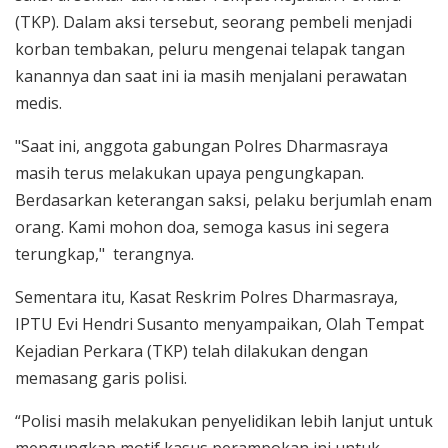
(TKP). Dalam aksi tersebut, seorang pembeli menjadi
korban tembakan, peluru mengenai telapak tangan
kanannya dan saat ini ia masih menjalani perawatan
medis.
"Saat ini, anggota gabungan Polres Dharmasraya
masih terus melakukan upaya pengungkapan.
Berdasarkan keterangan saksi, pelaku berjumlah enam
orang. Kami mohon doa, semoga kasus ini segera
terungkap," terangnya.
Sementara itu, Kasat Reskrim Polres Dharmasraya,
IPTU Evi Hendri Susanto menyampaikan, Olah Tempat
Kejadian Perkara (TKP) telah dilakukan dengan
memasang garis polisi.
“Polisi masih melakukan penyelidikan lebih lanjut untuk