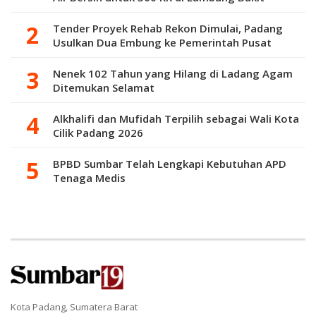
Tender Proyek Rehab Rekon Dimulai, Padang
Usulkan Dua Embung ke Pemerintah Pusat
Nenek 102 Tahun yang Hilang di Ladang Agam
Ditemukan Selamat
Alkhalifi dan Mufidah Terpilih sebagai Wali Kota
Cilik Padang 2026
BPBD Sumbar Telah Lengkapi Kebutuhan APD
Tenaga Medis
Kota Padang, Sumatera Barat