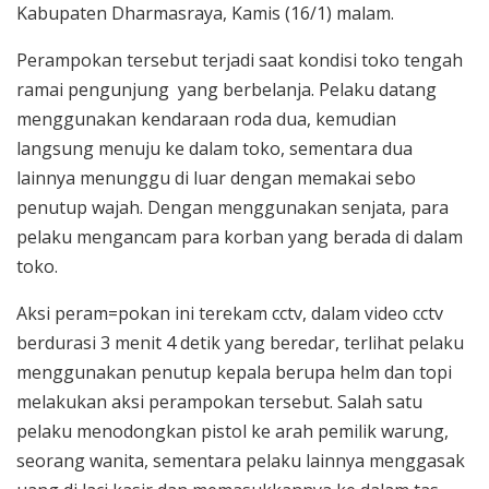
Kabupaten Dharmasraya, Kamis (16/1) malam.
Perampokan tersebut terjadi saat kondisi toko tengah
ramai pengunjung yang berbelanja. Pelaku datang
menggunakan kendaraan roda dua, kemudian
langsung menuju ke dalam toko, sementara dua
lainnya menunggu di luar dengan memakai sebo
penutup wajah. Dengan menggunakan senjata, para
pelaku mengancam para korban yang berada di dalam
toko.
Aksi peram=pokan ini terekam cctv, dalam video cctv
berdurasi 3 menit 4 detik yang beredar, terlihat pelaku
menggunakan penutup kepala berupa helm dan topi
melakukan aksi perampokan tersebut. Salah satu
pelaku menodongkan pistol ke arah pemilik warung,
seorang wanita, sementara pelaku lainnya menggasak