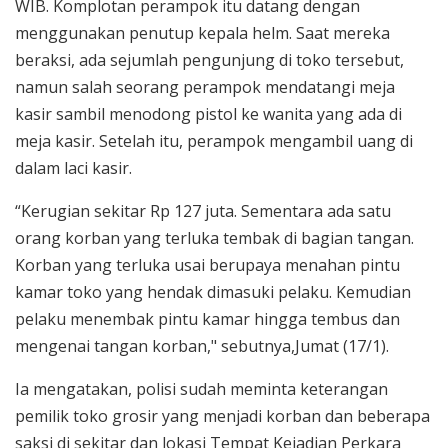
WIB. Komplotan perampok itu datang dengan
menggunakan penutup kepala helm. Saat mereka
beraksi, ada sejumlah pengunjung di toko tersebut,
namun salah seorang perampok mendatangi meja
kasir sambil menodong pistol ke wanita yang ada di
meja kasir. Setelah itu, perampok mengambil uang di
dalam laci kasir.
“Kerugian sekitar Rp 127 juta. Sementara ada satu
orang korban yang terluka tembak di bagian tangan.
Korban yang terluka usai berupaya menahan pintu
kamar toko yang hendak dimasuki pelaku. Kemudian
pelaku menembak pintu kamar hingga tembus dan
mengenai tangan korban," sebutnya,Jumat (17/1).
Ia mengatakan, polisi sudah meminta keterangan
pemilik toko grosir yang menjadi korban dan beberapa
saksi di sekitar dan lokasi Tempat Kejadian Perkara