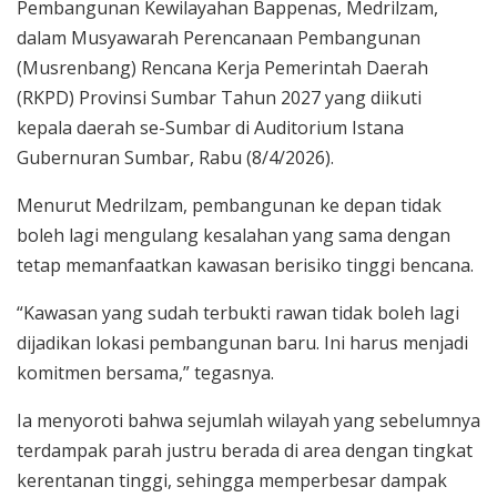
Pembangunan Kewilayahan Bappenas, Medrilzam,
dalam Musyawarah Perencanaan Pembangunan
(Musrenbang) Rencana Kerja Pemerintah Daerah
(RKPD) Provinsi Sumbar Tahun 2027 yang diikuti
kepala daerah se-Sumbar di Auditorium Istana
Gubernuran Sumbar, Rabu (8/4/2026).
Menurut Medrilzam, pembangunan ke depan tidak
boleh lagi mengulang kesalahan yang sama dengan
tetap memanfaatkan kawasan berisiko tinggi bencana.
“Kawasan yang sudah terbukti rawan tidak boleh lagi
dijadikan lokasi pembangunan baru. Ini harus menjadi
komitmen bersama,” tegasnya.
Ia menyoroti bahwa sejumlah wilayah yang sebelumnya
terdampak parah justru berada di area dengan tingkat
kerentanan tinggi, sehingga memperbesar dampak