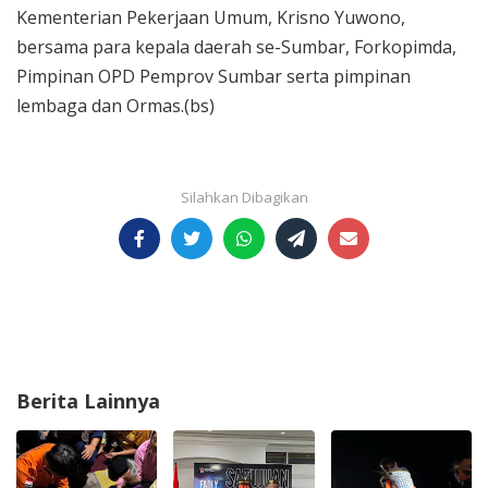
Kementerian Pekerjaan Umum, Krisno Yuwono,
bersama para kepala daerah se-Sumbar, Forkopimda,
Pimpinan OPD Pemprov Sumbar serta pimpinan
lembaga dan Ormas.(bs)
Berita Lainnya