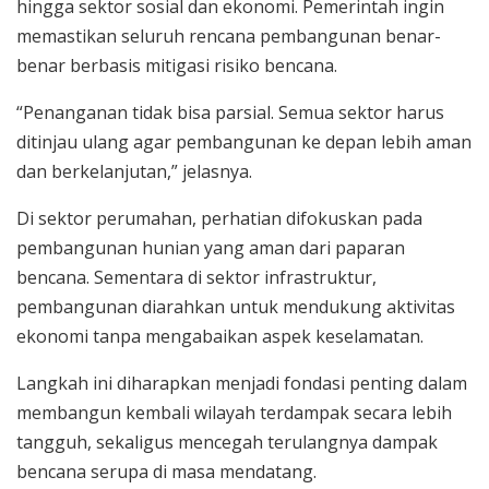
hingga sektor sosial dan ekonomi. Pemerintah ingin
memastikan seluruh rencana pembangunan benar-
benar berbasis mitigasi risiko bencana.
“Penanganan tidak bisa parsial. Semua sektor harus
ditinjau ulang agar pembangunan ke depan lebih aman
dan berkelanjutan,” jelasnya.
Di sektor perumahan, perhatian difokuskan pada
pembangunan hunian yang aman dari paparan
bencana. Sementara di sektor infrastruktur,
pembangunan diarahkan untuk mendukung aktivitas
ekonomi tanpa mengabaikan aspek keselamatan.
Langkah ini diharapkan menjadi fondasi penting dalam
membangun kembali wilayah terdampak secara lebih
tangguh, sekaligus mencegah terulangnya dampak
bencana serupa di masa mendatang.