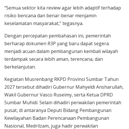
“Semua sektor kita review agar lebih adaptif terhadap
risiko bencana dan benar-benar menjamin
keselamatan masyarakat,” tegasnya.
Dengan percepatan pembahasan ini, pemerintah
berharap dokumen R3P yang baru dapat segera
menjadi acuan dalam pembangunan kembali wilayah
terdampak secara lebih aman, terencana, dan
berkelanjutan.
Kegiatan Musrenbang RKPD Provinsi Sumbar Tahun
2027 tersebut dihadiri Gubernur Mahyeldi Ansharullah,
Wakil Gubernur Vasco Ruseimy, serta Ketua DPRD
Sumbar Muhidi. Selain dihadiri perwakilan pemerintah
pusat, di antaranya Deputi Bidang Pembangunan
Kewilayahan Badan Perencanaan Pembangunan
Nasional, Medrilzam, juga hadir perwakilan