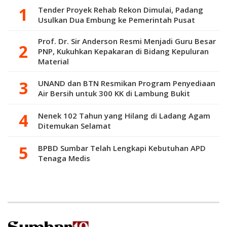
Tender Proyek Rehab Rekon Dimulai, Padang
Usulkan Dua Embung ke Pemerintah Pusat
Prof. Dr. Sir Anderson Resmi Menjadi Guru Besar
PNP, Kukuhkan Kepakaran di Bidang Kepuluran
Material
UNAND dan BTN Resmikan Program Penyediaan
Air Bersih untuk 300 KK di Lambung Bukit
Nenek 102 Tahun yang Hilang di Ladang Agam
Ditemukan Selamat
BPBD Sumbar Telah Lengkapi Kebutuhan APD
Tenaga Medis