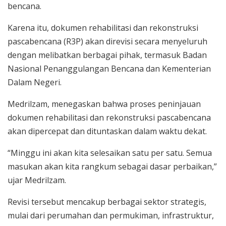
bencana.
Karena itu, dokumen rehabilitasi dan rekonstruksi
pascabencana (R3P) akan direvisi secara menyeluruh
dengan melibatkan berbagai pihak, termasuk Badan
Nasional Penanggulangan Bencana dan Kementerian
Dalam Negeri.
Medrilzam, menegaskan bahwa proses peninjauan
dokumen rehabilitasi dan rekonstruksi pascabencana
akan dipercepat dan dituntaskan dalam waktu dekat.
“Minggu ini akan kita selesaikan satu per satu. Semua
masukan akan kita rangkum sebagai dasar perbaikan,”
ujar Medrilzam.
Revisi tersebut mencakup berbagai sektor strategis,
mulai dari perumahan dan permukiman, infrastruktur,