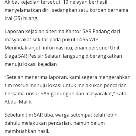
Akibat kejadian tersebut, 10 nelayan berhasil
menyelamatkan diri, sedangkan satu korban bernama
Iral (35) hilang.
Laporan kejadian diterima Kantor SAR Padang dari
masyarakat sekitar pada pukul 14.55 WIB.
Menindaklanjuti informasi itu, enam personel Unit
Siaga SAR Pesisir Selatan langsung diberangkatkan
menuju lokasi kejadian.
“Setelah menerima laporan, kami segera mengerahkan
tim rescue menuju lokasi untuk melakukan pencarian
bersama unsur SAR gabungan dan masyarakat,” kata
Abdul Malik.
Sebelum tim SAR tiba, warga setempat telah lebih
dahulu melakukan pencarian, namun belum
membuahkan hasil.