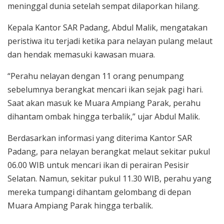
meninggal dunia setelah sempat dilaporkan hilang.
Kepala Kantor SAR Padang, Abdul Malik, mengatakan
peristiwa itu terjadi ketika para nelayan pulang melaut
dan hendak memasuki kawasan muara.
“Perahu nelayan dengan 11 orang penumpang
sebelumnya berangkat mencari ikan sejak pagi hari.
Saat akan masuk ke Muara Ampiang Parak, perahu
dihantam ombak hingga terbalik,” ujar Abdul Malik.
Berdasarkan informasi yang diterima Kantor SAR
Padang, para nelayan berangkat melaut sekitar pukul
06.00 WIB untuk mencari ikan di perairan Pesisir
Selatan. Namun, sekitar pukul 11.30 WIB, perahu yang
mereka tumpangi dihantam gelombang di depan
Muara Ampiang Parak hingga terbalik.