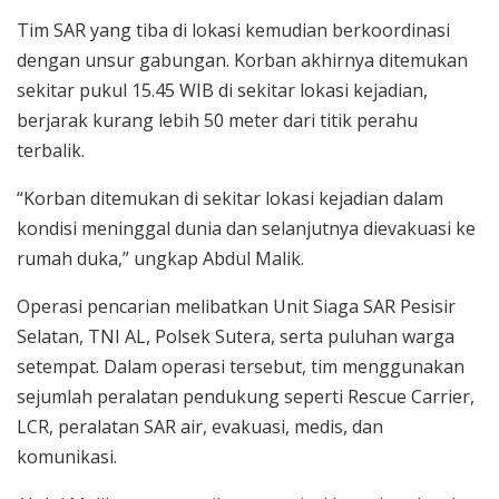
Tim SAR yang tiba di lokasi kemudian berkoordinasi
dengan unsur gabungan. Korban akhirnya ditemukan
sekitar pukul 15.45 WIB di sekitar lokasi kejadian,
berjarak kurang lebih 50 meter dari titik perahu
terbalik.
“Korban ditemukan di sekitar lokasi kejadian dalam
kondisi meninggal dunia dan selanjutnya dievakuasi ke
rumah duka,” ungkap Abdul Malik.
Operasi pencarian melibatkan Unit Siaga SAR Pesisir
Selatan, TNI AL, Polsek Sutera, serta puluhan warga
setempat. Dalam operasi tersebut, tim menggunakan
sejumlah peralatan pendukung seperti Rescue Carrier,
LCR, peralatan SAR air, evakuasi, medis, dan
komunikasi.