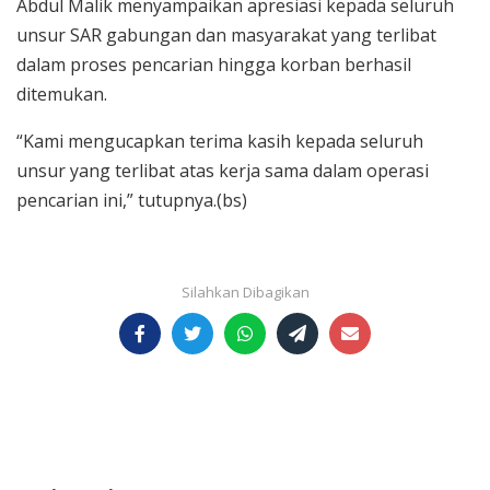
Abdul Malik menyampaikan apresiasi kepada seluruh
unsur SAR gabungan dan masyarakat yang terlibat
dalam proses pencarian hingga korban berhasil
ditemukan.
“Kami mengucapkan terima kasih kepada seluruh
unsur yang terlibat atas kerja sama dalam operasi
pencarian ini,” tutupnya.(bs)