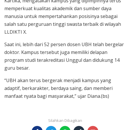
Kartika, mengatakan kampus yang dipimpinnya terus
memperkuat kualitas akademik dan sumber daya
manusia untuk mempertahankan posisinya sebagai
salah satu perguruan tinggi swasta terbaik di wilayah
LLDIKTI X.
Saat ini, lebih dari 52 persen dosen UBH telah bergelar
doktor. Kampus tersebut juga memiliki delapan
program studi terakreditasi Unggul dan didukung 14
guru besar.
“UBH akan terus bergerak menjadi kampus yang
adaptif, berkarakter, berdaya saing, dan memberi
manfaat nyata bagi masyarakat,” ujar Diana.(bs)