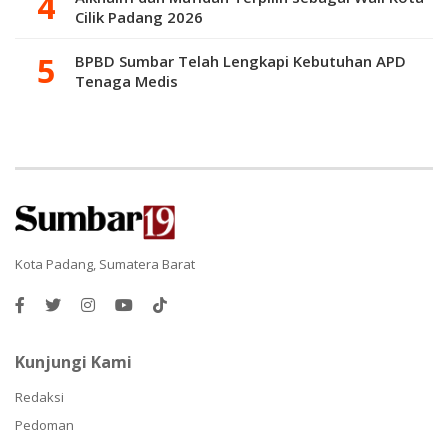
Cilik Padang 2026
BPBD Sumbar Telah Lengkapi Kebutuhan APD
Tenaga Medis
Kota Padang, Sumatera Barat
Kunjungi Kami
Redaksi
Pedoman