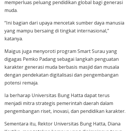
memperluas peluang pendidikan global bagi generasi
muda.
“Ini bagian dari upaya mencetak sumber daya manusia
yang mampu bersaing di tingkat internasional,”
katanya.
Maigus juga menyoroti program Smart Surau yang
digagas Pemko Padang sebagai langkah penguatan
karakter generasi muda berbasis masjid dan musala
dengan pendekatan digitalisasi dan pengembangan
potensi remaja.
Ia berharap Universitas Bung Hatta dapat terus
menjadi mitra strategis pemerintah daerah dalam
pengembangan riset, inovasi, dan pendidikan karakter.
Sementara itu, Rektor Universitas Bung Hatta, Diana