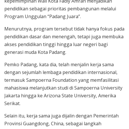
kepemimpinan Wali Kota Fadly Amran menjadikan
pendidikan sebagai prioritas pembangunan melalui
Program Unggulan “Padang Juara”.
Menurutnya, program tersebut tidak hanya fokus pada
pendidikan dasar dan menengah, tetapi juga membuka
akses pendidikan tinggi hingga luar negeri bagi
generasi muda Kota Padang.
Pemko Padang, kata dia, telah menjalin kerja sama
dengan sejumlah lembaga pendidikan internasional,
termasuk Sampoerna Foundation yang memfasilitasi
mahasiswa melanjutkan studi di Sampoerna University
Jakarta hingga ke Arizona State University, Amerika
Serikat.
Selain itu, kerja sama juga dijalin dengan Pemerintah
Provinsi Guangdong, China, sebagai langkah