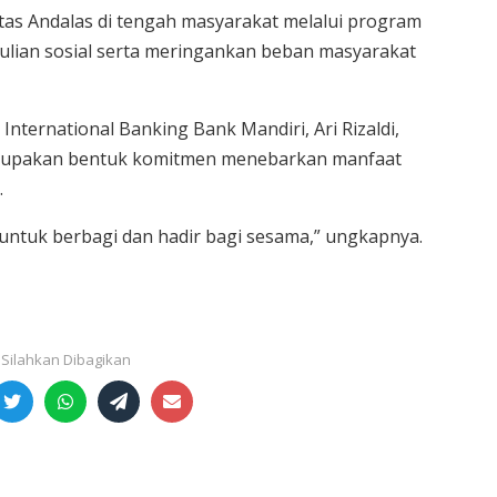
tas Andalas di tengah masyarakat melalui program
ulian sosial serta meringankan beban masyarakat
International Banking Bank Mandiri, Ari Rizaldi,
erupakan bentuk komitmen menebarkan manfaat
.
untuk berbagi dan hadir bagi sesama,” ungkapnya.