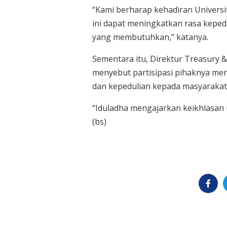
“Kami berharap kehadiran Universi
ini dapat meningkatkan rasa keped
yang membutuhkan,” katanya.
Sementara itu, Direktur Treasury & 
menyebut partisipasi pihaknya m
dan kepedulian kepada masyarakat
“Iduladha mengajarkan keikhlasan 
(bs)