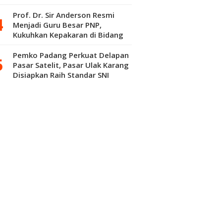
Prof. Dr. Sir Anderson Resmi
Menjadi Guru Besar PNP,
Kukuhkan Kepakaran di Bidang
Kepuluran Material
Pemko Padang Perkuat Delapan
Pasar Satelit, Pasar Ulak Karang
Disiapkan Raih Standar SNI