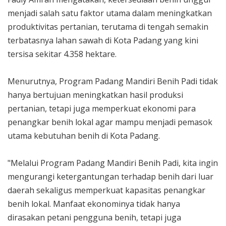
menjadi salah satu faktor utama dalam meningkatkan
produktivitas pertanian, terutama di tengah semakin
terbatasnya lahan sawah di Kota Padang yang kini
tersisa sekitar 4.358 hektare.
Menurutnya, Program Padang Mandiri Benih Padi tidak
hanya bertujuan meningkatkan hasil produksi
pertanian, tetapi juga memperkuat ekonomi para
penangkar benih lokal agar mampu menjadi pemasok
utama kebutuhan benih di Kota Padang.
"Melalui Program Padang Mandiri Benih Padi, kita ingin
mengurangi ketergantungan terhadap benih dari luar
daerah sekaligus memperkuat kapasitas penangkar
benih lokal. Manfaat ekonominya tidak hanya
dirasakan petani pengguna benih, tetapi juga