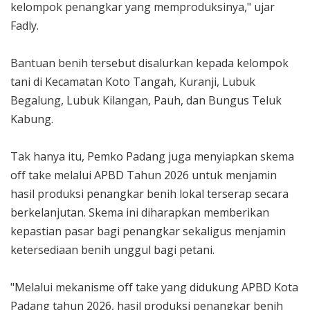
kelompok penangkar yang memproduksinya," ujar
Fadly.
Bantuan benih tersebut disalurkan kepada kelompok
tani di Kecamatan Koto Tangah, Kuranji, Lubuk
Begalung, Lubuk Kilangan, Pauh, dan Bungus Teluk
Kabung.
Tak hanya itu, Pemko Padang juga menyiapkan skema
off take melalui APBD Tahun 2026 untuk menjamin
hasil produksi penangkar benih lokal terserap secara
berkelanjutan. Skema ini diharapkan memberikan
kepastian pasar bagi penangkar sekaligus menjamin
ketersediaan benih unggul bagi petani.
"Melalui mekanisme off take yang didukung APBD Kota
Padang tahun 2026, hasil produksi penangkar benih