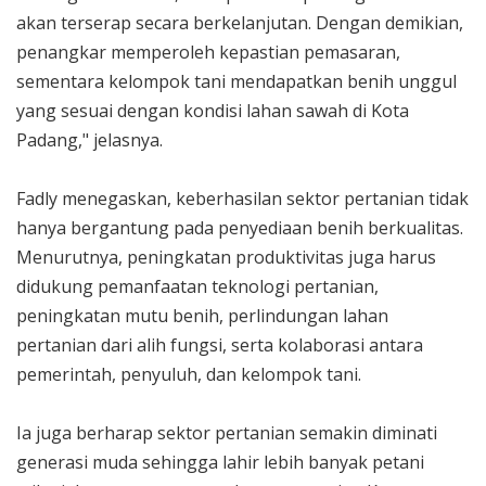
akan terserap secara berkelanjutan. Dengan demikian,
penangkar memperoleh kepastian pemasaran,
sementara kelompok tani mendapatkan benih unggul
yang sesuai dengan kondisi lahan sawah di Kota
Padang," jelasnya.
Fadly menegaskan, keberhasilan sektor pertanian tidak
hanya bergantung pada penyediaan benih berkualitas.
Menurutnya, peningkatan produktivitas juga harus
didukung pemanfaatan teknologi pertanian,
peningkatan mutu benih, perlindungan lahan
pertanian dari alih fungsi, serta kolaborasi antara
pemerintah, penyuluh, dan kelompok tani.
Ia juga berharap sektor pertanian semakin diminati
generasi muda sehingga lahir lebih banyak petani