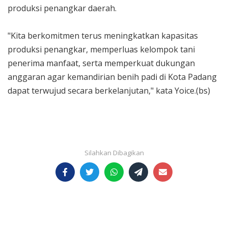
produksi penangkar daerah.
"Kita berkomitmen terus meningkatkan kapasitas
produksi penangkar, memperluas kelompok tani
penerima manfaat, serta memperkuat dukungan
anggaran agar kemandirian benih padi di Kota Padang
dapat terwujud secara berkelanjutan," kata Yoice.(bs)