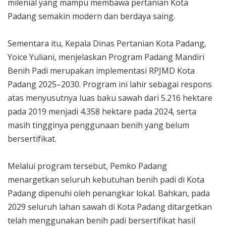
milenial yang mampu membawa pertanian Kota
Padang semakin modern dan berdaya saing.
Sementara itu, Kepala Dinas Pertanian Kota Padang,
Yoice Yuliani, menjelaskan Program Padang Mandiri
Benih Padi merupakan implementasi RPJMD Kota
Padang 2025–2030. Program ini lahir sebagai respons
atas menyusutnya luas baku sawah dari 5.216 hektare
pada 2019 menjadi 4.358 hektare pada 2024, serta
masih tingginya penggunaan benih yang belum
bersertifikat.
Melalui program tersebut, Pemko Padang
menargetkan seluruh kebutuhan benih padi di Kota
Padang dipenuhi oleh penangkar lokal. Bahkan, pada
2029 seluruh lahan sawah di Kota Padang ditargetkan
telah menggunakan benih padi bersertifikat hasil