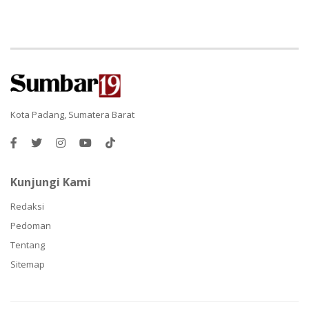
Kota Padang, Sumatera Barat
Kunjungi Kami
Redaksi
Pedoman
Tentang
Sitemap