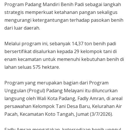
Program Padang Mandiri Benih Padi sebagai langkah
strategis memperkuat ketahanan pangan sekaligus
mengurangi ketergantungan terhadap pasokan benih
dari luar daerah.
Melalui program ini, sebanyak 14,37 ton benih padi
bersertifikat disalurkan kepada 29 kelompok tani di
enam kecamatan untuk memenuhi kebutuhan benih di
lahan seluas 575 hektare.
Program yang merupakan bagian dari Program
Unggulan (Progul) Padang Melayani itu diluncurkan
langsung oleh Wali Kota Padang, Fadly Amran, di areal
persawahan Kelompok Tani Desa Baru, Kelurahan Air
Pacah, Kecamatan Koto Tangah, Jumat (3/7/2026).
Fadly Amran mengatakan, ketersediaan benih unggul