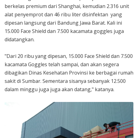
berkelas premium dari Shanghai, kemudian 2.316 unit
alat penyemprot dan 46 ribu liter disinfektan yang
dipesan langsung dari Bandung Jawa Barat. Kali ini
15.000 Face Shield dan 7.500 kacamata goggles juga
didatangkan.
"Dari 20 ribu yang dipesan, 15.000 Face Shield dan 7.500
kacamata Goggles telah sampai, dan akan segera
dibagikan Dinas Kesehatan Provinsi ke berbagai rumah
sakit di Sumbar. Sementara sisanya sebanyak 12.500
dalam minggu juga juga akan datang," katanya.