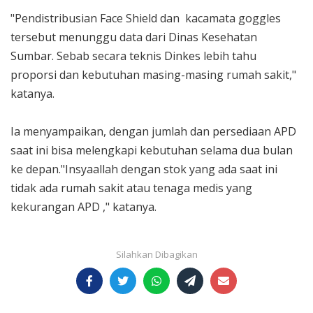
"Pendistribusian Face Shield dan kacamata goggles
tersebut menunggu data dari Dinas Kesehatan
Sumbar. Sebab secara teknis Dinkes lebih tahu
proporsi dan kebutuhan masing-masing rumah sakit,"
katanya.
Ia menyampaikan, dengan jumlah dan persediaan APD
saat ini bisa melengkapi kebutuhan selama dua bulan
ke depan."Insyaallah dengan stok yang ada saat ini
tidak ada rumah sakit atau tenaga medis yang
kekurangan APD ," katanya.