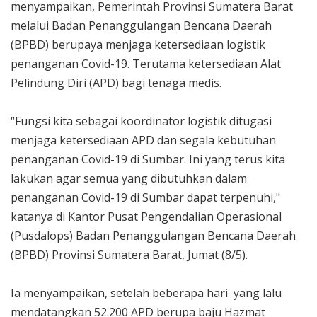
menyampaikan, Pemerintah Provinsi Sumatera Barat
melalui Badan Penanggulangan Bencana Daerah
(BPBD) berupaya menjaga ketersediaan logistik
penanganan Covid-19. Terutama ketersediaan Alat
Pelindung Diri (APD) bagi tenaga medis.
“Fungsi kita sebagai koordinator logistik ditugasi
menjaga ketersediaan APD dan segala kebutuhan
penanganan Covid-19 di Sumbar. Ini yang terus kita
lakukan agar semua yang dibutuhkan dalam
penanganan Covid-19 di Sumbar dapat terpenuhi,"
katanya di Kantor Pusat Pengendalian Operasional
(Pusdalops) Badan Penanggulangan Bencana Daerah
(BPBD) Provinsi Sumatera Barat, Jumat (8/5).
Ia menyampaikan, setelah beberapa hari yang lalu
mendatangkan 52.200 APD berupa baju Hazmat