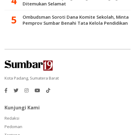
Ditemukan Selamat
Ombudsman Soroti Dana Komite Sekolah, Minta
Pemprov Sumbar Benahi Tata Kelola Pendidikan
Kota Padang, Sumatera Barat
Kunjungi Kami
Redaksi
Pedoman
Tentang