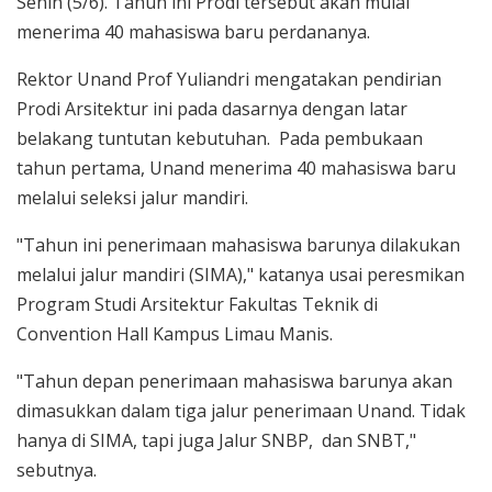
Senin (5/6). Tahun ini Prodi tersebut akan mulai
menerima 40 mahasiswa baru perdananya.
Rektor Unand Prof Yuliandri mengatakan pendirian
Prodi Arsitektur ini pada dasarnya dengan latar
belakang tuntutan kebutuhan. Pada pembukaan
tahun pertama, Unand menerima 40 mahasiswa baru
melalui seleksi jalur mandiri.
"Tahun ini penerimaan mahasiswa barunya dilakukan
melalui jalur mandiri (SIMA)," katanya usai peresmikan
Program Studi Arsitektur Fakultas Teknik di
Convention Hall Kampus Limau Manis.
"Tahun depan penerimaan mahasiswa barunya akan
dimasukkan dalam tiga jalur penerimaan Unand. Tidak
hanya di SIMA, tapi juga Jalur SNBP, dan SNBT,"
sebutnya.