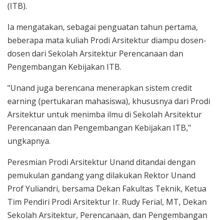
(ITB).
Ia mengatakan, sebagai penguatan tahun pertama,
beberapa mata kuliah Prodi Arsitektur diampu dosen-
dosen dari Sekolah Arsitektur Perencanaan dan
Pengembangan Kebijakan ITB.
"Unand juga berencana menerapkan sistem credit
earning (pertukaran mahasiswa), khususnya dari Prodi
Arsitektur untuk menimba ilmu di Sekolah Arsitektur
Perencanaan dan Pengembangan Kebijakan ITB,"
ungkapnya.
Peresmian Prodi Arsitektur Unand ditandai dengan
pemukulan gandang yang dilakukan Rektor Unand
Prof Yuliandri, bersama Dekan Fakultas Teknik, Ketua
Tim Pendiri Prodi Arsitektur Ir. Rudy Ferial, MT, Dekan
Sekolah Arsitektur, Perencanaan, dan Pengembangan