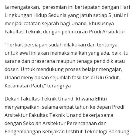
Ia mengatakan, peresmian ini bertepatan dengan Hari
Lingkungan Hidup Sedunia yang jatuh setiap 5 Juni.Ini
menjadi catatan sejarah bagi Unand, khususnya
Fakultas Teknik, dengan peluncuran Prodi Arsitektur.
"Terkait persiapan sudah dilakukan dan tentunya
untuk awal ini akan memaksimalkan yang ada, baik itu
sarana dan prasarana maupun tenaga pendidik atau
dosen. Untuk mendukung proses belajar mengajar,
Unand menyiapkan sejumlah fasilitas di Ulu Gadut,
Kecamatan Pauh," terangnya.
Dekan Fakultas Teknik Unand Ikhwana Elfitri
menyampaikan, selama empat tahun ke depan Prodi
Arsitektur Fakultas Teknik Unand bekerja sama
dengan Sekolah Arsitektur Perencanaan dan
Pengembangan Kebijakan Institut Teknologi Bandung