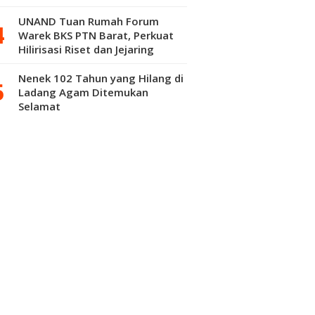
UNAND Tuan Rumah Forum
Warek BKS PTN Barat, Perkuat
Hilirisasi Riset dan Jejaring
Inovasi
Nenek 102 Tahun yang Hilang di
Ladang Agam Ditemukan
Selamat