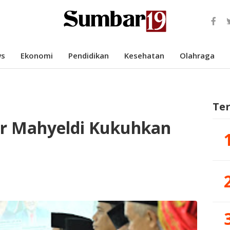
s
Ekonomi
Pendidikan
Kesehatan
Olahraga
Te
r Mahyeldi Kukuhkan