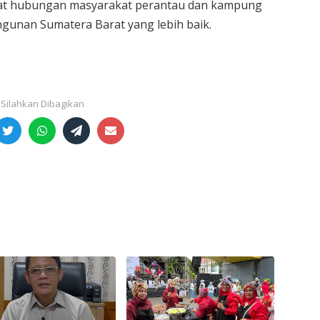
at hubungan masyarakat perantau dan kampung
unan Sumatera Barat yang lebih baik.