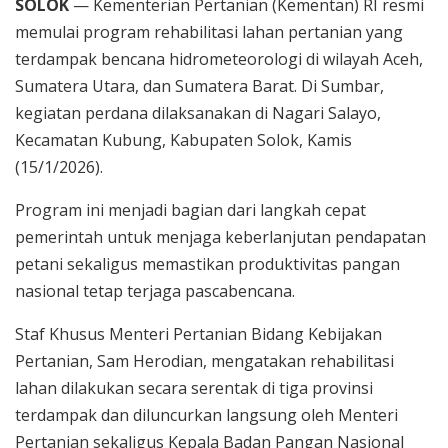
SOLOK
— Kementerian Pertanian (Kementan) RI resmi
memulai program rehabilitasi lahan pertanian yang
terdampak bencana hidrometeorologi di wilayah Aceh,
Sumatera Utara, dan Sumatera Barat. Di Sumbar,
kegiatan perdana dilaksanakan di Nagari Salayo,
Kecamatan Kubung, Kabupaten Solok, Kamis
(15/1/2026).
Program ini menjadi bagian dari langkah cepat
pemerintah untuk menjaga keberlanjutan pendapatan
petani sekaligus memastikan produktivitas pangan
nasional tetap terjaga pascabencana.
Staf Khusus Menteri Pertanian Bidang Kebijakan
Pertanian, Sam Herodian, mengatakan rehabilitasi
lahan dilakukan secara serentak di tiga provinsi
terdampak dan diluncurkan langsung oleh Menteri
Pertanian sekaligus Kepala Badan Pangan Nasional