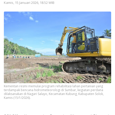
Kamis, 15 Januari 2026, 18.52 WIB
Kementan resmi memulai program rehabilitasi lahan pertanian yang
terdampak bencana hidrometeorologi di Sumbar, kegiatan perdana
dilaksanakan di Nagari Salayo, Kecamatan Kubung, Kabupaten Solok,
Kamis (15/1/2026).