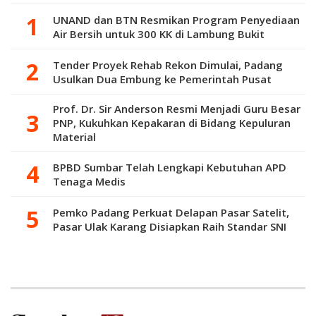
UNAND dan BTN Resmikan Program Penyediaan
Air Bersih untuk 300 KK di Lambung Bukit
Tender Proyek Rehab Rekon Dimulai, Padang
Usulkan Dua Embung ke Pemerintah Pusat
Prof. Dr. Sir Anderson Resmi Menjadi Guru Besar
PNP, Kukuhkan Kepakaran di Bidang Kepuluran
Material
BPBD Sumbar Telah Lengkapi Kebutuhan APD
Tenaga Medis
Pemko Padang Perkuat Delapan Pasar Satelit,
Pasar Ulak Karang Disiapkan Raih Standar SNI