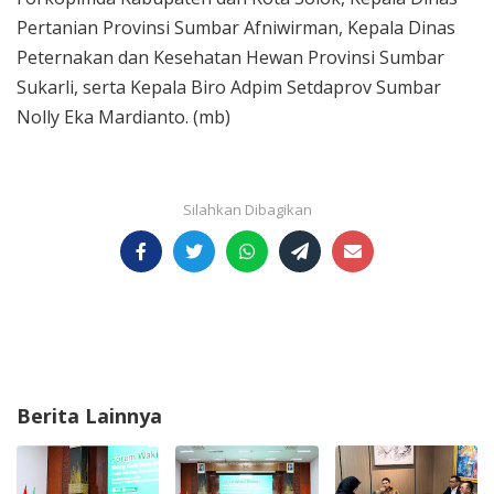
Pertanian Provinsi Sumbar Afniwirman, Kepala Dinas
Peternakan dan Kesehatan Hewan Provinsi Sumbar
Sukarli, serta Kepala Biro Adpim Setdaprov Sumbar
Nolly Eka Mardianto. (mb)
Berita Lainnya