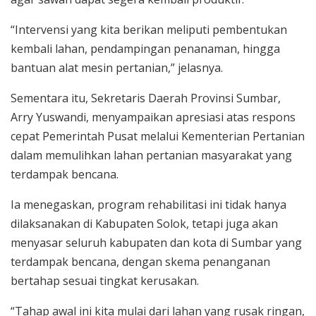
“Intervensi yang kita berikan meliputi pembentukan
kembali lahan, pendampingan penanaman, hingga
bantuan alat mesin pertanian,” jelasnya.
Sementara itu, Sekretaris Daerah Provinsi Sumbar,
Arry Yuswandi, menyampaikan apresiasi atas respons
cepat Pemerintah Pusat melalui Kementerian Pertanian
dalam memulihkan lahan pertanian masyarakat yang
terdampak bencana.
Ia menegaskan, program rehabilitasi ini tidak hanya
dilaksanakan di Kabupaten Solok, tetapi juga akan
menyasar seluruh kabupaten dan kota di Sumbar yang
terdampak bencana, dengan skema penanganan
bertahap sesuai tingkat kerusakan.
“Tahap awal ini kita mulai dari lahan yang rusak ringan,